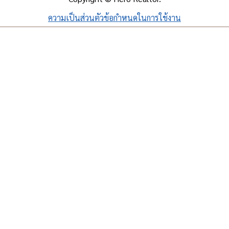
ความเป็นส่วนตัว
ข้อกำหนดในการใช้งาน