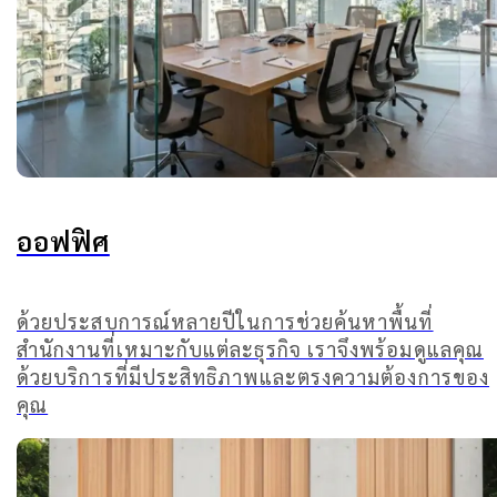
ออฟฟิศ
ด้วยประสบการณ์หลายปีในการช่วยค้นหาพื้นที่
สำนักงานที่เหมาะกับแต่ละธุรกิจ เราจึงพร้อมดูแลคุณ
ด้วยบริการที่มีประสิทธิภาพและตรงความต้องการของ
คุณ