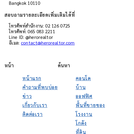
Bangkok 10110
สอบถามรายละเอียดเพิ่มเติมได้ที่
โทรศัพท์สำนักงาน: 02 126 0725
โทรศัพท์: 065 083 2211
Line ID: @herorealtor
อีเมล:
contact@herorealtor.com
หน้า
ค้นหา
หน้าแรก
คอนโด
คำถามที่พบบ่อย
บ้าน
ข่าว
ออฟฟิศ
เกี่ยวกับเรา
พื้นที่ขายของ
ติดต่อเรา
โรงงาน
โกดัง
ที่ดิน