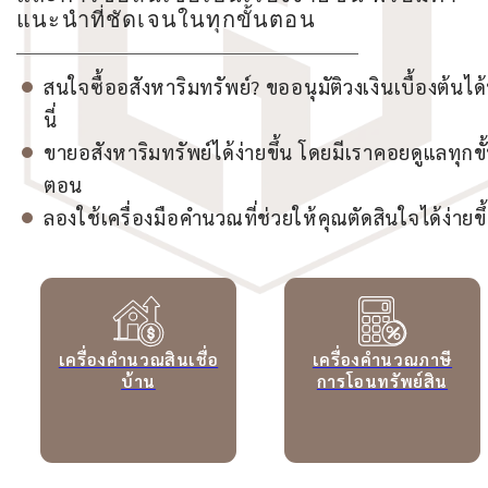
แนะนำที่ชัดเจนในทุกขั้นตอน
สนใจซื้ออสังหาริมทรัพย์? ขออนุมัติวงเงินเบื้องต้นได้ท
นี่
ขายอสังหาริมทรัพย์ได้ง่ายขึ้น โดยมีเราคอยดูแลทุกขั
ตอน
ลองใช้เครื่องมือคำนวณที่ช่วยให้คุณตัดสินใจได้ง่ายขึ
เครื่องคำนวณสินเชื่อ
เครื่องคำนวณภาษี
บ้าน
การโอนทรัพย์สิน