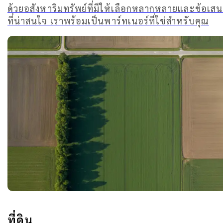
ด้วยอสังหาริมทรัพย์ที่มีให้เลือกหลากหลายและข้อเส
ที่น่าสนใจ เราพร้อมเป็นพาร์ทเนอร์ที่ใช่สำหรับคุณ
ที่ดิน