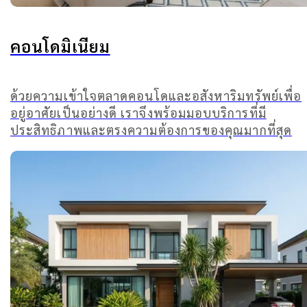
คอนโดมิเนียม
ด้วยความเข้าใจตลาดคอนโดและอสังหาริมทรัพย์เพื่อ
อยู่อาศัยเป็นอย่างดี เราจึงพร้อมมอบบริการที่มี
ประสิทธิภาพและตรงความต้องการของคุณมากที่สุด