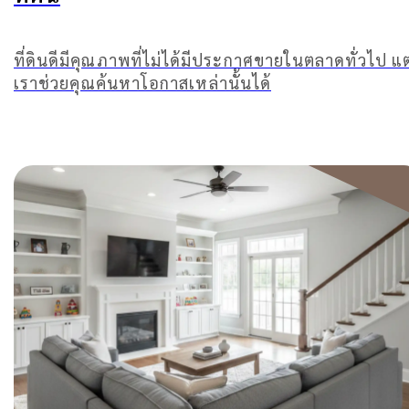
ที่ดินดีมีคุณภาพที่ไม่ได้มีประกาศขายในตลาดทั่วไป แต
เราช่วยคุณค้นหาโอกาสเหล่านั้นได้