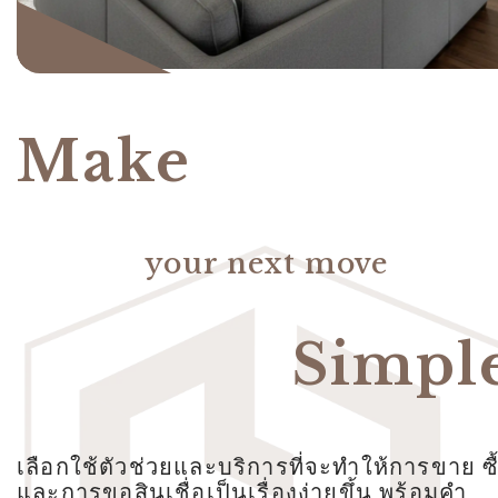
Make
your next move
Simpl
เลือกใช้ตัวช่วยและบริการที่จะทำให้การขาย ซื
และการขอสินเชื่อเป็นเรื่องง่ายขึ้น พร้อมคำ