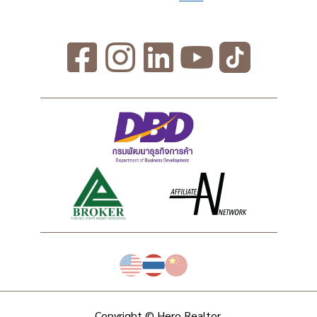
Copyright © Hero Realtor.