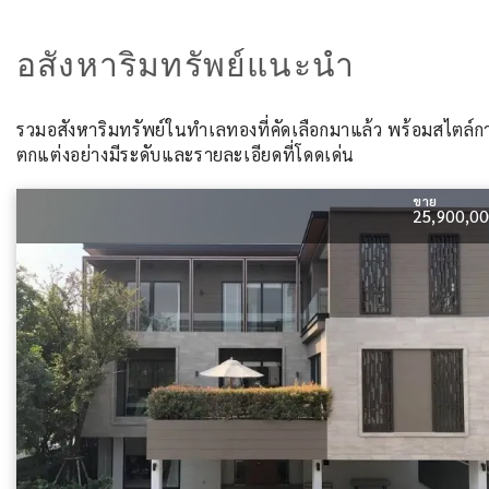
อสังหาริมทรัพย์แนะนำ
รวมอสังหาริมทรัพย์ในทำเลทองที่คัดเลือกมาแล้ว พร้อมสไตล์ก
ตกแต่งอย่างมีระดับและรายละเอียดที่โดดเด่น
ขาย
25,900,0