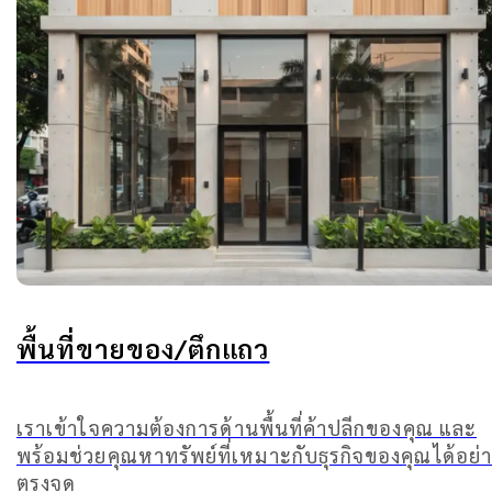
พื้นที่ขายของ/ตึกแถว
เราเข้าใจความต้องการด้านพื้นที่ค้าปลีกของคุณ และ
พร้อมช่วยคุณหาทรัพย์ที่เหมาะกับธุรกิจของคุณได้อย่
ตรงจุด