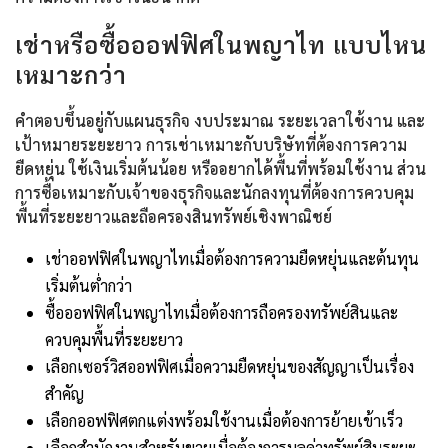
เช่าหรือซื้อออฟฟิศในพญาไท แบบไหน
เหมาะกว่า
คำตอบขึ้นอยู่กับแผนธุรกิจ งบประมาณ ระยะเวลาใช้งาน และ
เป้าหมายระยะยาว การเช่าเหมาะกับบริษัทที่ต้องการความ
ยืดหยุ่น ใช้เงินเริ่มต้นน้อย หรืออยากได้พื้นที่พร้อมใช้งาน ส่วน
การซื้อเหมาะกับเจ้าของธุรกิจและนักลงทุนที่ต้องการควบคุม
พื้นที่ระยะยาวและถือครองสินทรัพย์เชิงพาณิชย์
เช่าออฟฟิศในพญาไทเมื่อต้องการความยืดหยุ่นและต้นทุน
เริ่มต้นต่ำกว่า
ซื้อออฟฟิศในพญาไทเมื่อต้องการถือครองทรัพย์สินและ
ควบคุมพื้นที่ระยะยาว
เลือกเซอร์วิสออฟฟิศเมื่อความยืดหยุ่นของสัญญาเป็นเรื่อง
สำคัญ
เลือกออฟฟิศตกแต่งพร้อมใช้งานเมื่อต้องการย้ายเข้าเร็ว
เลือกสำนักงานสำหรับขายเมื่อต้องการมูลค่าทรัพย์สินระยะ