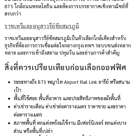
BTS ใกล้ถนนพหลโยธิน และต้องการบรรยากาศเชิงพาณิชย์ที่
สงบกว่า
ราชเทวีและอนุสาวรีย์ชัยสมรภูมิ
ราชเทวีและอนุสาวรีย์ชัยสมรภูมิเป็นตัวเลือกใกล้เคียงสำหรับ
ธุรกิจที่ต้องการการเชื่อมต่อใจกลางกรุงเทพฯ ระบบขนส่งหลาก
หลาย และการเข้าถึงสยาม ปทุมวัน และย่านการค้าสำคัญ
สิ่งที่ควรเปรียบเทียบก่อนเลือกออฟฟิศ
ระยะทางถึง BTS พญาไท Airport Rail Link อารีย์ หรือสนาม
เป้า
พื้นที่ใช้สอย พื้นที่อาคาร และประสิทธิภาพของผังพื้นที่
ค่าเช่ารายเดือน ค่าเช่าต่อตารางเมตร ราคาขาย และราคา
ต่อตารางเมตร
สภาพพื้นที่ ตกแต่งพร้อมใช้งาน มีเฟอร์นิเจอร์ ตกแต่งบาง
ส่วน หรือพื้นที่เปล่า