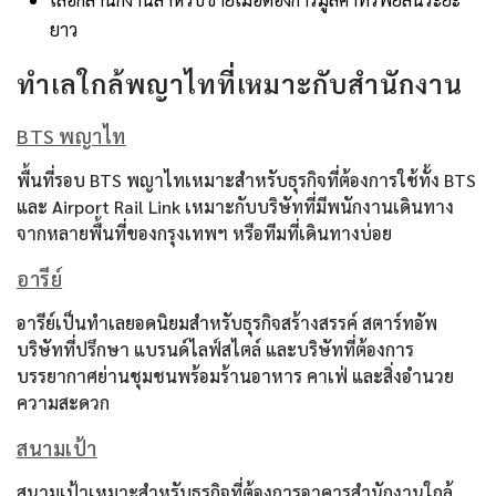
ยาว
ทำเลใกล้พญาไทที่เหมาะกับสำนักงาน
BTS พญาไท
พื้นที่รอบ BTS พญาไทเหมาะสำหรับธุรกิจที่ต้องการใช้ทั้ง BTS
และ Airport Rail Link เหมาะกับบริษัทที่มีพนักงานเดินทาง
จากหลายพื้นที่ของกรุงเทพฯ หรือทีมที่เดินทางบ่อย
อารีย์
อารีย์เป็นทำเลยอดนิยมสำหรับธุรกิจสร้างสรรค์ สตาร์ทอัพ
บริษัทที่ปรึกษา แบรนด์ไลฟ์สไตล์ และบริษัทที่ต้องการ
บรรยากาศย่านชุมชนพร้อมร้านอาหาร คาเฟ่ และสิ่งอำนวย
ความสะดวก
สนามเป้า
สนามเป้าเหมาะสำหรับธุรกิจที่ต้องการอาคารสำนักงานใกล้