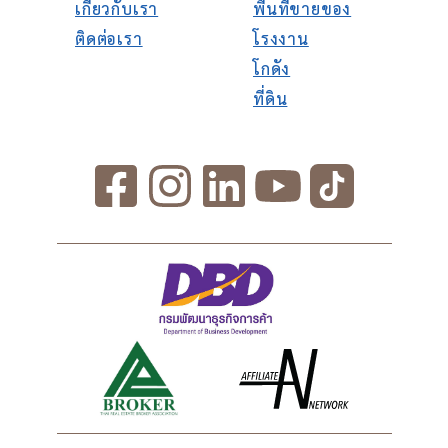
เกี่ยวกับเรา
พื้นที่ขายของ
ติดต่อเรา
โรงงาน
โกดัง
ที่ดิน