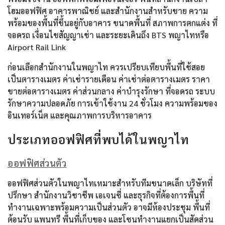
โฮมออฟฟิศ อาคารพาณิชย์ และสำนักงานสำหรับขาย ความ
พร้อมของพื้นที่ขึ้นอยู่กับอาคาร ขนาดพื้นที่ สภาพการตกแต่ง ที่
จอดรถ เงื่อนไขสัญญาเช่า และระยะเดินถึง BTS พญาไทหรือ
Airport Rail Link
ก่อนเลือกสำนักงานในพญาไท ควรเปรียบเทียบพื้นที่ใช้สอย
เป็นตารางเมตร ค่าเช่ารายเดือน ค่าเช่าต่อตารางเมตร ราคา
ขายต่อตารางเมตร ค่าส่วนกลาง ค่าบำรุงรักษา ที่จอดรถ ระบบ
รักษาความปลอดภัย การเข้าใช้งาน 24 ชั่วโมง ความพร้อมของ
อินเทอร์เน็ต และคุณภาพการบริหารอาคาร
ประเภทออฟฟิศที่พบได้ในพญาไท
ออฟฟิศส่วนตัว
ออฟฟิศส่วนตัวในพญาไทเหมาะสำหรับทีมขนาดเล็ก บริษัทที่
ปรึกษา สำนักงานวิชาชีพ เอเจนซี่ และธุรกิจที่ต้องการพื้นที่
ทำงานเฉพาะพร้อมความเป็นส่วนตัว อาจมีห้องประชุม พื้นที่
ต้อนรับ แพนทรี พื้นที่เก็บของ และโซนทำงานแยกเป็นสัดส่วน