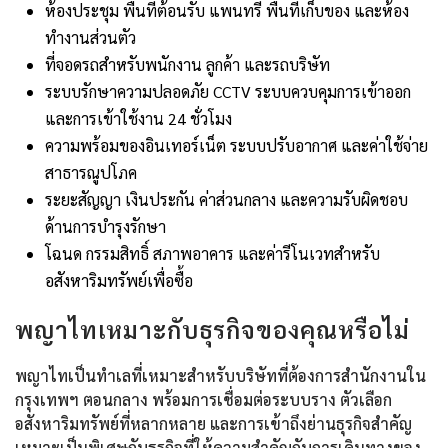
ห้องประชุม พื้นที่ต้อนรับ แพนทรี พื้นที่เก็บของ และห้อง
ทำงานส่วนตัว
ที่จอดรถสำหรับพนักงาน ลูกค้า และรถบริษัท
ระบบรักษาความปลอดภัย CCTV ระบบควบคุมการเข้าออก
และการเข้าใช้งาน 24 ชั่วโมง
ความพร้อมของอินเทอร์เน็ต ระบบปรับอากาศ และค่าใช้จ่าย
สาธารณูปโภค
ระยะสัญญา เงินประกัน ค่าส่วนกลาง และความรับผิดชอบ
ด้านการบำรุงรักษา
โฉนด กรรมสิทธิ์ สภาพอาคาร และค่ารีโนเวทสำหรับ
อสังหาริมทรัพย์เพื่อซื้อ
พญาไทเหมาะกับธุรกิจของคุณหรือไม่
พญาไทเป็นทำเลที่เหมาะสำหรับบริษัทที่ต้องการสำนักงานใน
กรุงเทพฯ ตอนกลาง พร้อมการเชื่อมต่อระบบราง ตัวเลือก
อสังหาริมทรัพย์ที่หลากหลาย และการเข้าถึงย่านธุรกิจสำคัญ
เหมาะเป็นพิเศษกับธุรกิจที่ให้ความสำคัญกับการเดินทางของ