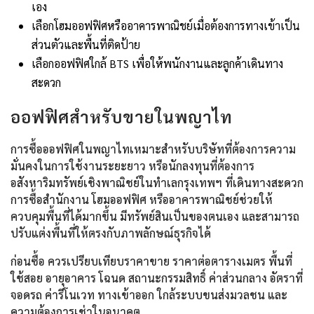
เอง
เลือกโฮมออฟฟิศหรืออาคารพาณิชย์เมื่อต้องการทางเข้าเป็น
ส่วนตัวและพื้นที่ติดป้าย
เลือกออฟฟิศใกล้ BTS เพื่อให้พนักงานและลูกค้าเดินทาง
สะดวก
ออฟฟิศสำหรับขายในพญาไท
การซื้อออฟฟิศในพญาไทเหมาะสำหรับบริษัทที่ต้องการความ
มั่นคงในการใช้งานระยะยาว หรือนักลงทุนที่ต้องการ
อสังหาริมทรัพย์เชิงพาณิชย์ในทำเลกรุงเทพฯ ที่เดินทางสะดวก
การซื้อสำนักงาน โฮมออฟฟิศ หรืออาคารพาณิชย์ช่วยให้
ควบคุมพื้นที่ได้มากขึ้น มีทรัพย์สินเป็นของตนเอง และสามารถ
ปรับแต่งพื้นที่ให้ตรงกับภาพลักษณ์ธุรกิจได้
ก่อนซื้อ ควรเปรียบเทียบราคาขาย ราคาต่อตารางเมตร พื้นที่
ใช้สอย อายุอาคาร โฉนด สถานะกรรมสิทธิ์ ค่าส่วนกลาง อัตราที่
จอดรถ ค่ารีโนเวท ทางเข้าออก ใกล้ระบบขนส่งมวลชน และ
ความต้องการเช่าในอนาคต