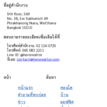
ที่อยู่สำนักงาน
5th floor, S69
No. 38, Soi Sukhumvit 69
Phrakhanong Nuea, Watthana
Bangkok 10110
สอบถามรายละเอียดเพิ่มเติมได้ที่
โทรศัพท์สำนักงาน: 02 126 0725
โทรศัพท์: 065 083 2211
Line ID: @herorealtor
อีเมล:
contact@herorealtor.com
หน้า
ค้นหา
หน้าแรก
คอนโด
คำถามที่พบบ่อย
บ้าน
ข่าว
ออฟฟิศ