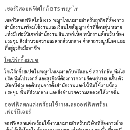
เซอร์วิสออฟฟิศใกล้ BTS พญาไท
เซอร์วิสออฟฟิศใกล้ BTS พญาไทเหมาะสำหรับธุรกิจที่ต้องการ
สำนักงานพร้อมใช้งานและเงื่อนไขสัญญาเช่าที่ยืดหยุ่น หลาย
แห่งมีเฟอร์นิเจอร์สำนักงาน อินเทอร์เน็ต พนักงานต้อนรับ ห้อง
ประชุม สิ่งอำนวยความสะดวกส่วนกลาง ค่าสาธารณูปโภค และ
ที่อยู่ธุรกิจมืออาชีพ
โคเวิร์กกิ้งสเปซ
โคเวิร์กกิ้งสเปซในพญาไทเหมาะกับฟรีแลนซ์ สตาร์ทอัพ ทีมไฮ
บริด ทีมโปรเจกต์ และธุรกิจที่ต้องการความยืดหยุ่นระยะสั้น ตัว
เลือกนี้ช่วยลดต้นทุนการตั้งสำนักงานและให้ทีมใช้งานห้อง
ประชุม พื้นที่ส่วนกลาง และสิ่งอำนวยความสะดวกได้ง่ายขึ้น
ออฟฟิศตกแต่งพร้อมใช้งานและออฟฟิศพร้อม
เฟอร์นิเจอร์
ออฟฟิศตกแต่งพร้อมใช้งานเหมาะสำหรับบริษัทที่ต้องการย้าย