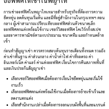
ออฟฟิศให้เช่าในพญาไท
การเช่าออฟฟิศในพญาไทเหมาะสำหรับธุรกิจที่ต้องการความ
ยืดหยุ่น ลดต้นทุนเริ่มต้น และมีที่อยู่สำนักงานในกรุงเทพฯ ตอน
กลาง ผู้เช่าสามารถเปรียบเทียบออฟฟิศส่วนตัวขนาดเล็ก
ออฟฟิศตกแต่งพร้อมใช้งาน เซอร์วิสออฟฟิศ โคเวิร์กกิ้งสเปซ
และอาคารพาณิชย์ตามงบประมาณ ขนาดทีม และกำหนดย้าย
เข้า
ก่อนทำสัญญาเช่า ควรตรวจสอบต้นทุนรายเดือนทั้งหมด รวมถึง
ค่าเช่าพื้นฐาน ค่าส่วนกลาง ค่าน้ำค่าไฟ ค่าที่จอดรถ ค่า
อินเทอร์เน็ต ค่าแอร์ ค่าแต่งออฟฟิศ เงื่อนไขการคืนสภาพพื้นที่
และเงินประกันสัญญาเช่า
เลือกเซอร์วิสออฟฟิศเมื่อต้องการเงื่อนไขยืดหยุ่นและเริ่มใช้
งานเร็ว
เลือกออฟฟิศตกแต่งพร้อมใช้งานเมื่อต้องการย้ายเข้าเร็วและ
ลดงานตกแต่ง
เลือกสำนักงานเปล่าเมื่อต้องการออกแบบผังพื้นที่และแบรนด์