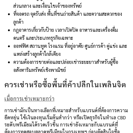
ส่วนกลาง และเงื่อนไขเจ้าของทรัพย์
ที่จอดรถ จุดรับส่ง พื้นที่ขนถ่ายสินค้า และความสะดวกของ
ลูกค้า
กฎอาคารเกี่ยวกับป้าย เวลาเปิดปิด อาหารและเครื่องดื่ม
ดนตรี และประเภทธุรกิจเฉพาะ
ออฟฟิศ สถานทูต โรงแรม ที่อยู่อาศัย ศูนย์การค้า คู่แข่ง และ
แหล่งสร้างลูกค้าใกล้เคียง
ความต้องการขายต่อและปล่อยเช่าระยะยาวสำหรับผู้ซื้อ
อสังหาริมทรัพย์เชิงพาณิชย์
ควรเช่าหรือซื้อพื้นที่ค้าปลีกในเพลินจิต
เมื่อการเช่าเหมาะกว่า
การเช่ามักเป็นทางเลือกที่เหมาะสำหรับแบรนด์ที่ต้องการความ
ยืดหยุ่น ใช้เงินลงทุนเริ่มต้นต่ำกว่า หรือเปิดธุรกิจในทำเล CBD
ระดับพรีเมียมได้รวดเร็วขึ้น การเช่ายังเหมาะกับแบรนด์ที่
ต้องการทดสอบตลาดพรีเมียมในกรุงเทพฯ ก่อนตัดสินใจซื้อ