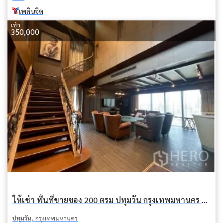
เพลินจิต
เช่า
350,000
ให้เช่า พื้นที่ขายของ 200 ตรม ปทุมวัน กรุงเทพมหานคร BTS เพลินจิต
ปทุมวัน, กรุงเทพมหานคร