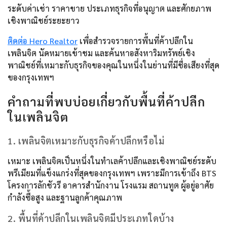
ระดับค่าเช่า ราคาขาย ประเภทธุรกิจที่อนุญาต และศักยภาพ
เชิงพาณิชย์ระยะยาว
ติดต่อ Hero Realtor
เพื่อสำรวจรายการพื้นที่ค้าปลีกใน
เพลินจิต นัดหมายเข้าชม และค้นหาอสังหาริมทรัพย์เชิง
พาณิชย์ที่เหมาะกับธุรกิจของคุณในหนึ่งในย่านที่มีชื่อเสียงที่สุด
ของกรุงเทพฯ
คำถามที่พบบ่อยเกี่ยวกับพื้นที่ค้าปลีก
ในเพลินจิต
1. เพลินจิตเหมาะกับธุรกิจค้าปลีกหรือไม่
เหมาะ เพลินจิตเป็นหนึ่งในทำเลค้าปลีกและเชิงพาณิชย์ระดับ
พรีเมียมที่แข็งแกร่งที่สุดของกรุงเทพฯ เพราะมีการเข้าถึง BTS
โครงการลักชัวรี อาคารสำนักงาน โรงแรม สถานทูต ผู้อยู่อาศัย
กำลังซื้อสูง และฐานลูกค้าคุณภาพ
2. พื้นที่ค้าปลีกในเพลินจิตมีประเภทใดบ้าง