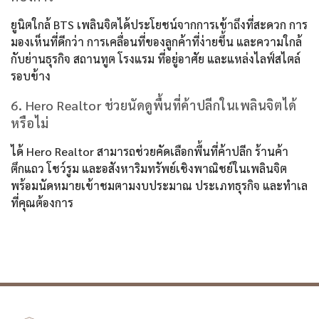
ยูนิตใกล้ BTS เพลินจิตได้ประโยชน์จากการเข้าถึงที่สะดวก การ
มองเห็นที่ดีกว่า การเคลื่อนที่ของลูกค้าที่ง่ายขึ้น และความใกล้
กับย่านธุรกิจ สถานทูต โรงแรม ที่อยู่อาศัย และแหล่งไลฟ์สไตล์
รอบข้าง
6. Hero Realtor ช่วยนัดดูพื้นที่ค้าปลีกในเพลินจิตได้
หรือไม่
ได้ Hero Realtor สามารถช่วยคัดเลือกพื้นที่ค้าปลีก ร้านค้า
ตึกแถว โชว์รูม และอสังหาริมทรัพย์เชิงพาณิชย์ในเพลินจิต
พร้อมนัดหมายเข้าชมตามงบประมาณ ประเภทธุรกิจ และทำเล
ที่คุณต้องการ