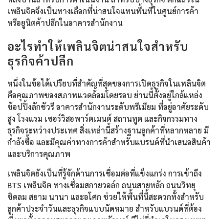
เพลินจิตจึงเป็นทางเลือกที่น่าสนใจแทนพื้นที่ในศูนย์การค้า
หรือยูนิตค้าปลีกในอาคารสำนักงาน
อะไรทำให้เพลินจิตน่าสนใจสำหรับ
ธุรกิจค้าปลีก
หนึ่งในข้อได้เปรียบที่สำคัญที่สุดของการเปิดธุรกิจในเพลินจิต
คือคุณภาพของสภาพแวดล้อมโดยรอบ ย่านนี้ตั้งอยู่ใกล้แหล่ง
ช้อปปิ้งลักชัวรี อาคารสำนักงานระดับพรีเมียม ที่อยู่อาศัยระดับ
สูง โรงแรม เซอร์วิสอพาร์ตเมนต์ สถานทูต และกิจกรรมทาง
ธุรกิจระหว่างประเทศ สิ่งเหล่านี้สร้างฐานลูกค้าที่หลากหลาย มี
กำลังซื้อ และมีคุณค่าทางการค้าสำหรับแบรนด์ที่นำเสนอสินค้า
และบริการคุณภาพ
เพลินจิตยังเป็นที่รู้จักด้านการเชื่อมต่อที่แข็งแกร่ง การเข้าถึง
BTS เพลินจิต ทางเชื่อมสกายวอล์ก ถนนสายหลัก ถนนวิทยุ
ชิดลม สยาม นานา และอโศก ช่วยให้พื้นที่นี้สะดวกทั้งสำหรับ
ลูกค้าประจำวันและธุรกิจแบบนัดหมาย สำหรับแบรนด์ที่ต้อง