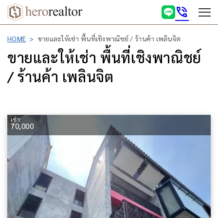
phone_in_talk
HOME
ขายและให้เช่า พื้นที่เชิงพาณิชย์ / ร้านค้า เพลินจิต
ขายและให้เช่า พื้นที่เชิงพาณิชย์
/ ร้านค้า เพลินจิต
เช่า
70,000