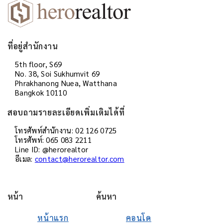
ที่อยู่สำนักงาน
5th floor, S69
No. 38, Soi Sukhumvit 69
Phrakhanong Nuea, Watthana
Bangkok 10110
สอบถามรายละเอียดเพิ่มเติมได้ที่
โทรศัพท์สำนักงาน: 02 126 0725
โทรศัพท์: 065 083 2211
Line ID: @herorealtor
อีเมล:
contact@herorealtor.com
หน้า
ค้นหา
หน้าแรก
คอนโด