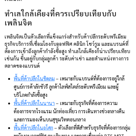
ทำเลใกล้เคียงที่ควรเปรียบเทียบกับ
เพลินจิต
เพลินจิตเป็นตัวเลือกที่แข็งแกร่งสำหรับค้าปลีกระดับพรีเมียม
ธุรกิจบริการที่เชื่อมโยงกับออฟฟิศ คลินิก โชว์รูม และแบรนด์ที่
ต้องการเข้าถึงลูกค้ากำลังซื้อสูง ทำเลใกล้เคียงก็น่าเปรียบเทียบ
เช่นกัน ขึ้นอยู่กับกลุ่มลูกค้า ระดับค่าเช่า และตำแหน่งทางการ
ตลาดของแบรนด์
พื้นที่ค้าปลีกในชิดลม
– เหมาะกับแบรนด์ที่ต้องการอยู่ใกล้
ศูนย์การค้าลักชัวรี ลูกค้าไลฟ์สไตล์ระดับพรีเมียม และผู้
บริโภคกำลังซื้อสูง
พื้นที่ค้าปลีกในนานา
– เหมาะกับธุรกิจที่ต้องการความ
ต้องการจากโรงแรม นักท่องเที่ยว การเดินทางช่วงกลางคืน
และการมองเห็นบนสุขุมวิทตอนกลาง
พื้นที่ค้าปลีกในอโศก
– ตัวเลือกที่ดีสำหรับธุรกิจที่ต้องการกลุ่ม
พนักงานออฟฟิศ คนเดินทาง และการเชื่อมต่อ BTS-MRT