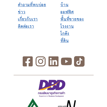
คำถามที่พบบ่อย
บ้าน
ข่าว
ออฟฟิศ
เกี่ยวกับเรา
พื้นที่ขายของ
ติดต่อเรา
โรงงาน
โกดัง
ที่ดิน