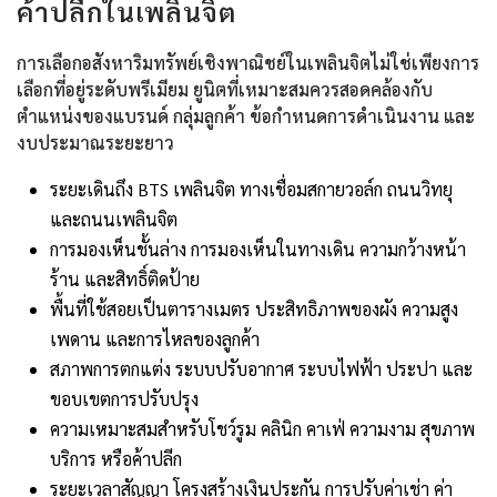
ค้าปลีกในเพลินจิต
การเลือกอสังหาริมทรัพย์เชิงพาณิชย์ในเพลินจิตไม่ใช่เพียงการ
เลือกที่อยู่ระดับพรีเมียม ยูนิตที่เหมาะสมควรสอดคล้องกับ
ตำแหน่งของแบรนด์ กลุ่มลูกค้า ข้อกำหนดการดำเนินงาน และ
งบประมาณระยะยาว
ระยะเดินถึง BTS เพลินจิต ทางเชื่อมสกายวอล์ก ถนนวิทยุ
และถนนเพลินจิต
การมองเห็นชั้นล่าง การมองเห็นในทางเดิน ความกว้างหน้า
ร้าน และสิทธิ์ติดป้าย
พื้นที่ใช้สอยเป็นตารางเมตร ประสิทธิภาพของผัง ความสูง
เพดาน และการไหลของลูกค้า
สภาพการตกแต่ง ระบบปรับอากาศ ระบบไฟฟ้า ประปา และ
ขอบเขตการปรับปรุง
ความเหมาะสมสำหรับโชว์รูม คลินิก คาเฟ่ ความงาม สุขภาพ
บริการ หรือค้าปลีก
ระยะเวลาสัญญา โครงสร้างเงินประกัน การปรับค่าเช่า ค่า