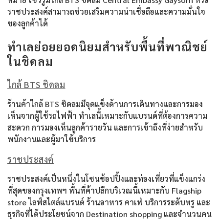
ราชประสงค์สามารถช่วยเสริมความน่าเชื่อถือและความมั่นใจ
ของลูกค้าได้
ทำเลย่อยยอดนิยมสำหรับพื้นที่พาณิชย์
ในชิดลม
ใกล้ BTS ชิดลม
ร้านค้าใกล้ BTS ชิดลมมีจุดแข็งด้านการเดินทางและการมอง
เห็นจากผู้ใช้รถไฟฟ้า ทำเลนี้เหมาะกับแบรนด์ที่ต้องการความ
สะดวก การมองเห็นลูกค้ารายวัน และการเข้าถึงที่ง่ายสำหรับ
พนักงานและผู้มาใช้บริการ
ราชประสงค์
ราชประสงค์เป็นหนึ่งในโซนช้อปปิ้งและท่องเที่ยวที่แข็งแกร่ง
ที่สุดของกรุงเทพฯ พื้นที่ค้าปลีกบริเวณนี้เหมาะกับ Flagship
store ไลฟ์สไตล์แบรนด์ ร้านอาหาร คาเฟ่ บริการระดับหรู และ
ธุรกิจที่ได้ประโยชน์จาก Destination shopping และจำนวนคน