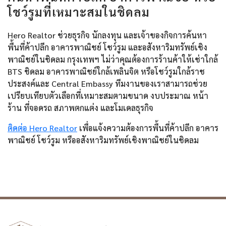
โชว์รูมที่เหมาะสมในชิดลม
Hero Realtor ช่วยธุรกิจ นักลงทุน และเจ้าของกิจการค้นหา
พื้นที่ค้าปลีก อาคารพาณิชย์ โชว์รูม และอสังหาริมทรัพย์เชิง
พาณิชย์ในชิดลม กรุงเทพฯ ไม่ว่าคุณต้องการร้านค้าให้เช่าใกล้
BTS ชิดลม อาคารพาณิชย์ใกล้เพลินจิต หรือโชว์รูมใกล้ราช
ประสงค์และ Central Embassy ทีมงานของเราสามารถช่วย
เปรียบเทียบตัวเลือกที่เหมาะสมตามขนาด งบประมาณ หน้า
ร้าน ที่จอดรถ สภาพตกแต่ง และโมเดลธุรกิจ
ติดต่อ Hero Realtor
เพื่อแจ้งความต้องการพื้นที่ค้าปลีก อาคาร
พาณิชย์ โชว์รูม หรืออสังหาริมทรัพย์เชิงพาณิชย์ในชิดลม