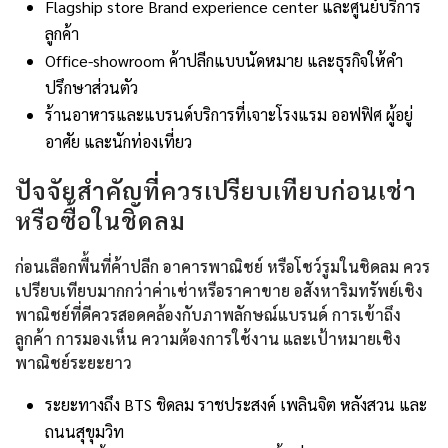
Flagship store Brand experience center และศูนย์บริการ
ลูกค้า
Office-showroom ค้าปลีกแบบนัดหมาย และธุรกิจให้คำ
ปรึกษาส่วนตัว
ร้านอาหารและแบรนด์บริการที่เจาะโรงแรม ออฟฟิศ ผู้อยู่
อาศัย และนักท่องเที่ยว
ปัจจัยสำคัญที่ควรเปรียบเทียบก่อนเช่า
หรือซื้อในชิดลม
ก่อนเลือกพื้นที่ค้าปลีก อาคารพาณิชย์ หรือโชว์รูมในชิดลม ควร
เปรียบเทียบมากกว่าค่าเช่าหรือราคาขาย อสังหาริมทรัพย์เชิง
พาณิชย์ที่ดีควรสอดคล้องกับภาพลักษณ์แบรนด์ การเข้าถึง
ลูกค้า การมองเห็น ความต้องการใช้งาน และเป้าหมายเชิง
พาณิชย์ระยะยาว
ระยะทางถึง BTS ชิดลม ราชประสงค์ เพลินจิต หลังสวน และ
ถนนสุขุมวิท