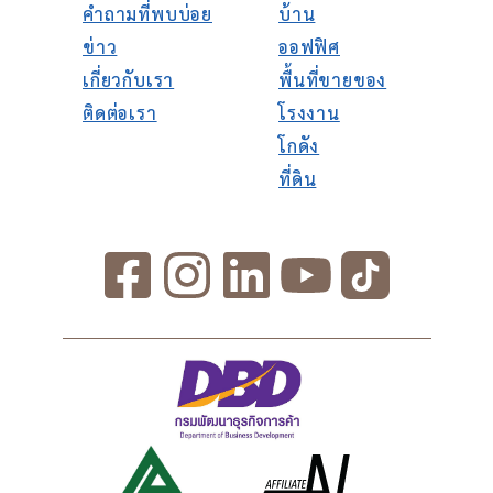
คำถามที่พบบ่อย
บ้าน
ข่าว
ออฟฟิศ
เกี่ยวกับเรา
พื้นที่ขายของ
ติดต่อเรา
โรงงาน
โกดัง
ที่ดิน