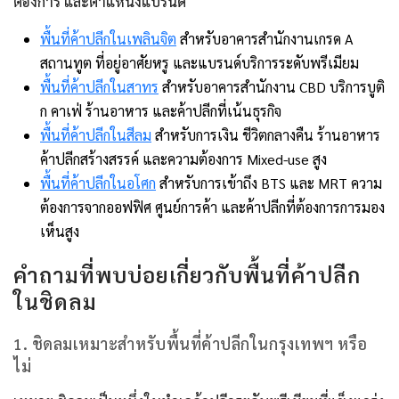
ต้องการ และตำแหน่งแบรนด์
พื้นที่ค้าปลีกในเพลินจิต
สำหรับอาคารสำนักงานเกรด A
สถานทูต ที่อยู่อาศัยหรู และแบรนด์บริการระดับพรีเมียม
พื้นที่ค้าปลีกในสาทร
สำหรับอาคารสำนักงาน CBD บริการบูติ
ก คาเฟ่ ร้านอาหาร และค้าปลีกที่เน้นธุรกิจ
พื้นที่ค้าปลีกในสีลม
สำหรับการเงิน ชีวิตกลางคืน ร้านอาหาร
ค้าปลีกสร้างสรรค์ และความต้องการ Mixed-use สูง
พื้นที่ค้าปลีกในอโศก
สำหรับการเข้าถึง BTS และ MRT ความ
ต้องการจากออฟฟิศ ศูนย์การค้า และค้าปลีกที่ต้องการการมอง
เห็นสูง
คำถามที่พบบ่อยเกี่ยวกับพื้นที่ค้าปลีก
ในชิดลม
1. ชิดลมเหมาะสำหรับพื้นที่ค้าปลีกในกรุงเทพฯ หรือ
ไม่