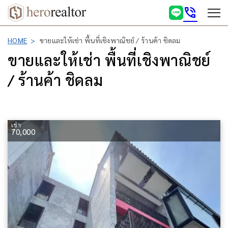
phone_in_talk
HOME
ขายและให้เช่า พื้นที่เชิงพาณิชย์ / ร้านค้า ชิดลม
ขายและให้เช่า พื้นที่เชิงพาณิชย์
/ ร้านค้า ชิดลม
เช่า
70,000