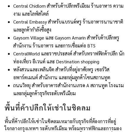
Central Chidlom สำหรับค้าปลีกพรีเมียม ร้านอาหาร ความ
งาม และไลฟ์สไตล์
Central Embassy สำหรับแบรนด์หรู ร้านอาหารนานาชาติ
และลูกค้ากำลังซื้อสูง
Gaysorn Village และ Gaysorn Amarin สำหรับค้าปลีกหรู
สำนักงาน ร้านอาหาร และการเชื่อมต่อ BTS
CentralWorld และราชประสงค์ สำหรับทราฟฟิกค้าปลีก นัก
ท่องเที่ยว อีเวนต์ และ Destination shopping
หลังสวนและเพลินจิต สำหรับที่อยู่อาศัยหรู เซอร์วิส
อพาร์ตเมนต์ สำนักงาน และกลุ่มลูกค้าโซนสถานทูต
ถนนวิทยุ สำหรับอาคารสำนักงานเกรด A สถานทูต โรงแรม
และกลุ่มลูกค้าธุรกิจระดับพรีเมียม
พื้นที่ค้าปลีกให้เช่าในชิดลม
พื้นที่ค้าปลีกให้เช่าในชิดลมเหมาะกับธุรกิจที่ต้องการที่อยู่
ใจกลางกรุงเทพฯ ระดับพรีเมียม พร้อมทราฟฟิกและการมอง