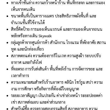
ทางเข้าชั้นล่าง ความกว้างหน้าร้าน พื้นที่กระจก และการมอง
เห็นจากคนเดิน
ขนาดพื้นที่เป็นตารางเมตร ประสิทธิภาพผังพื้นที่ และ
จำนวนชั้นที่ใช้งานได้
สิทธิ์ติดป้าย การมองเห็นแบรนด์ และการมองเห็นจากถนน
หลักหรือทางเดิน Skywalk
กลุ่มลูกค้าจากศูนย์การค้า สำนักงาน โรงแรม ที่พักอาศัย สถาน
ทูต และนักท่องเที่ยว
สภาพตกแต่ง ความต้องการรีโนเวท ความสูงฝ้า ระบบปรับ
อากาศ และกำลังไฟ
ที่จอดรถ การรับส่งสินค้า พื้นที่หลังร้าน การจัดการขยะ และ
เวลาทำการ
ความเหมาะสมสำหรับร้านอาหาร คลินิก โชว์รูม สปา ความ
งาม การศึกษา หรือกิจการที่ต้องมีใบอนุญาต
ระยะเวลาสัญญา เงินประกัน ค่าเช่าล่วงหน้า ระยะปลอดค่า
เช่า สภาพส่งมอบ และค่าส่วนกลาง
สำหรับผู้ซื้อ ควรตรวจสอบกรรมสิทธิ์ สภาพอาคาร ความ