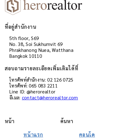
ที่อยู่สำนักงาน
5th floor, S69
No. 38, Soi Sukhumvit 69
Phrakhanong Nuea, Watthana
Bangkok 10110
สอบถามรายละเอียดเพิ่มเติมได้ที่
โทรศัพท์สำนักงาน: 02 126 0725
โทรศัพท์: 065 083 2211
Line ID: @herorealtor
อีเมล:
contact@herorealtor.com
หน้า
ค้นหา
หน้าแรก
คอนโด