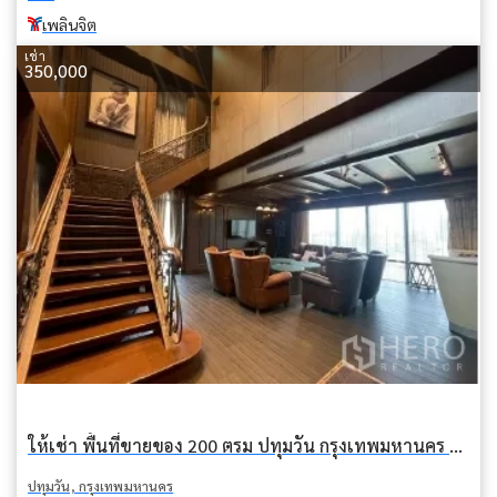
เพลินจิต
เช่า
350,000
ให้เช่า พื้นที่ขายของ 200 ตรม ปทุมวัน กรุงเทพมหานคร BTS เพลินจิต
ปทุมวัน, กรุงเทพมหานคร