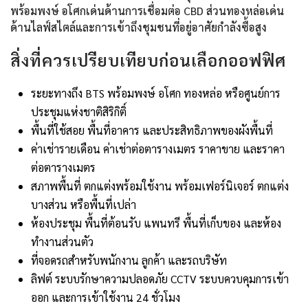
พร้อมพงษ์ อโศกเด่นด้านการเชื่อมต่อ CBD ส่วนทองหล่อเด่น
ด้านไลฟ์สไตล์และการเข้าถึงชุมชนที่อยู่อาศัยกำลังซื้อสูง
สิ่งที่ควรเปรียบเทียบก่อนเลือกออฟฟิศ
ระยะทางถึง BTS พร้อมพงษ์ อโศก ทองหล่อ หรือศูนย์การ
ประชุมแห่งชาติสิริกิติ์
พื้นที่ใช้สอย พื้นที่อาคาร และประสิทธิภาพของผังพื้นที่
ค่าเช่ารายเดือน ค่าเช่าต่อตารางเมตร ราคาขาย และราคา
ต่อตารางเมตร
สภาพพื้นที่ ตกแต่งพร้อมใช้งาน พร้อมเฟอร์นิเจอร์ ตกแต่ง
บางส่วน หรือพื้นที่เปล่า
ห้องประชุม พื้นที่ต้อนรับ แพนทรี พื้นที่เก็บของ และห้อง
ทำงานส่วนตัว
ที่จอดรถสำหรับพนักงาน ลูกค้า และรถบริษัท
ลิฟต์ ระบบรักษาความปลอดภัย CCTV ระบบควบคุมการเข้า
ออก และการเข้าใช้งาน 24 ชั่วโมง