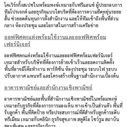
โคเวิร์กกิ้งสเปซในพร้อมพงษ์เหมาะกับฟรีแลนซ์ ผู้ประกอบการ
ทีมโปรเจกต์ และธุรกิจแบบไฮบริดที่ต้องการความยืดหยุ่นระยะ
สั้น ช่วยลดต้นทุนการตั้งสำนักงาน และให้ทีมเข้าถึงพื้นที่ส่วน
กลาง ห้องประชุม และโอกาสในการสร้างเครือข่าย
ออฟฟิศตกแต่งพร้อมใช้งานและออฟฟิศพร้อม
เฟอร์นิเจอร์
ออฟฟิศตกแต่งพร้อมใช้งานและออฟฟิศพร้อมเฟอร์นิเจอร์
เหมาะสำหรับบริษัทที่ต้องการย้ายเข้าเร็วและลดงานติดตั้ง
พื้นที่อาจมีโต๊ะทำงาน พาร์ทิชัน ห้องประชุม ระบบไฟ ระบบ
ปรับอากาศ แพนทรี และโครงสร้างพื้นฐานสำนักงานเบื้องต้น
อาคารพาณิชย์และสำนักงานเชิงพาณิชย์
อาคารพาณิชย์และพื้นที่สำนักงานเชิงพาณิชย์ในพร้อมพงษ์
เหมาะกับธุรกิจที่ต้องการการมองเห็น ทางเข้าเป็นส่วนตัว พื้นที่
รับลูกค้า พื้นที่ติดป้าย หรือประสบการณ์ที่ดีสำหรับลูกค้าระดับ
พรีเมียม เหมาะกับคลินิก ธุรกิจสุขภาพ สตูดิโอ โชว์รูม สถาบัน
สอนพิเศษ และธุรกิจบริการ