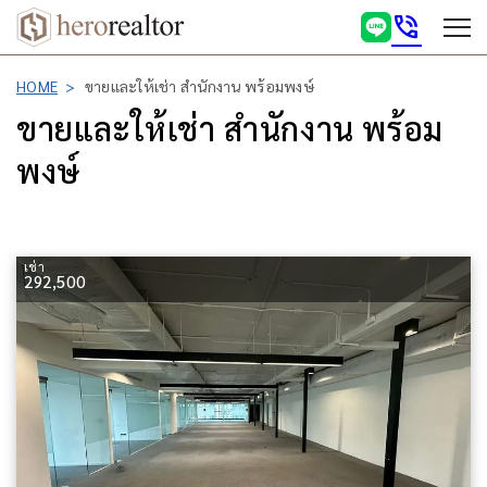
phone_in_talk
HOME
ขายและให้เช่า สำนักงาน พร้อมพงษ์
ขายและให้เช่า สำนักงาน พร้อม
พงษ์
เช่า
292,500