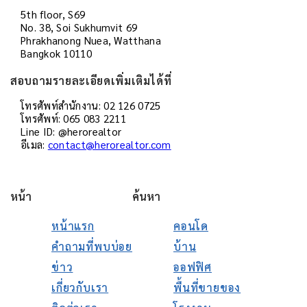
5th floor, S69
No. 38, Soi Sukhumvit 69
Phrakhanong Nuea, Watthana
Bangkok 10110
สอบถามรายละเอียดเพิ่มเติมได้ที่
โทรศัพท์สำนักงาน: 02 126 0725
โทรศัพท์: 065 083 2211
Line ID: @herorealtor
อีเมล:
contact@herorealtor.com
หน้า
ค้นหา
หน้าแรก
คอนโด
คำถามที่พบบ่อย
บ้าน
ข่าว
ออฟฟิศ
เกี่ยวกับเรา
พื้นที่ขายของ