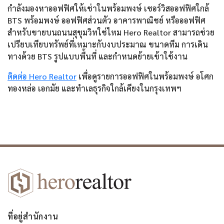
กำลังมองหาออฟฟิศให้เช่าในพร้อมพงษ์ เซอร์วิสออฟฟิศใกล้
BTS พร้อมพงษ์ ออฟฟิศส่วนตัว อาคารพาณิชย์ หรือออฟฟิศ
สำหรับขายบนถนนสุขุมวิทใช่ไหม Hero Realtor สามารถช่วย
เปรียบเทียบทรัพย์ที่เหมาะกับงบประมาณ ขนาดทีม การเดิน
ทางด้วย BTS รูปแบบพื้นที่ และกำหนดย้ายเข้าใช้งาน
ติดต่อ Hero Realtor
เพื่อดูรายการออฟฟิศในพร้อมพงษ์ อโศก
ทองหล่อ เอกมัย และทำเลธุรกิจใกล้เคียงในกรุงเทพฯ
ที่อยู่สำนักงาน