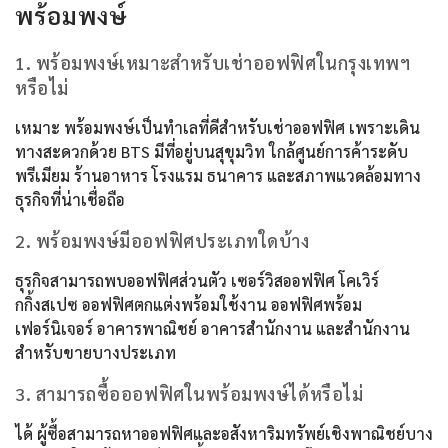
พร้อมพงษ์
1. พร้อมพงษ์เหมาะสำหรับเช่าออฟฟิศในกรุงเทพฯ
หรือไม่
เหมาะ พร้อมพงษ์เป็นทำเลที่ดีสำหรับเช่าออฟฟิศ เพราะเดิน
ทางสะดวกด้วย BTS มีที่อยู่บนสุขุมวิท ใกล้ศูนย์การค้าระดับ
พรีเมียม ร้านอาหาร โรงแรม ธนาคาร และสภาพแวดล้อมทาง
ธุรกิจที่น่าเชื่อถือ
2. พร้อมพงษ์มีออฟฟิศประเภทใดบ้าง
ธุรกิจสามารถพบออฟฟิศส่วนตัว เซอร์วิสออฟฟิศ โคเวิร์
กกิ้งสเปซ ออฟฟิศตกแต่งพร้อมใช้งาน ออฟฟิศพร้อม
เฟอร์นิเจอร์ อาคารพาณิชย์ อาคารสำนักงาน และสำนักงาน
สำหรับขายบางประเภท
3. สามารถซื้อออฟฟิศในพร้อมพงษ์ได้หรือไม่
ได้ ผู้ซื้อสามารถหาออฟฟิศและอสังหาริมทรัพย์เชิงพาณิชย์บาง