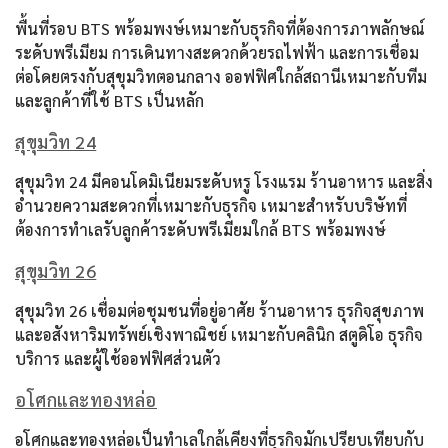
พื้นที่รอบ BTS พร้อมพงษ์เหมาะกับธุรกิจที่ต้องการภาพลักษณ์
ระดับพรีเมียม การเดินทางสะดวกด้วยรถไฟฟ้า และการเชื่อม
ต่อโดยตรงกับสุขุมวิทตอนกลาง ออฟฟิศใกล้สถานีเหมาะกับทีม
และลูกค้าที่ใช้ BTS เป็นหลัก
สุขุมวิท 24
สุขุมวิท 24 มีคอนโดมิเนียมระดับหรู โรงแรม ร้านอาหาร และสิ่ง
อำนวยความสะดวกที่เหมาะกับธุรกิจ เหมาะสำหรับบริษัทที่
ต้องการทำเลรับลูกค้าระดับพรีเมียมใกล้ BTS พร้อมพงษ์
สุขุมวิท 26
สุขุมวิท 26 เชื่อมต่อชุมชนที่อยู่อาศัย ร้านอาหาร ธุรกิจสุขภาพ
และอสังหาริมทรัพย์เชิงพาณิชย์ เหมาะกับคลินิก สตูดิโอ ธุรกิจ
บริการ และผู้ใช้ออฟฟิศส่วนตัว
อโศกและทองหล่อ
อโศกและทองหล่อเป็นทำเลใกล้เคียงที่ธุรกิจมักเปรียบเทียบกับ