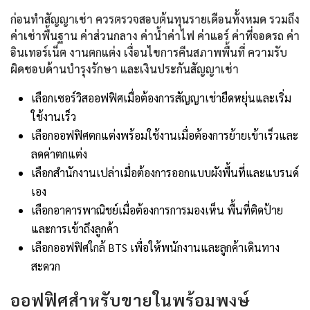
ก่อนทำสัญญาเช่า ควรตรวจสอบต้นทุนรายเดือนทั้งหมด รวมถึง
ค่าเช่าพื้นฐาน ค่าส่วนกลาง ค่าน้ำค่าไฟ ค่าแอร์ ค่าที่จอดรถ ค่า
อินเทอร์เน็ต งานตกแต่ง เงื่อนไขการคืนสภาพพื้นที่ ความรับ
ผิดชอบด้านบำรุงรักษา และเงินประกันสัญญาเช่า
เลือกเซอร์วิสออฟฟิศเมื่อต้องการสัญญาเช่ายืดหยุ่นและเริ่ม
ใช้งานเร็ว
เลือกออฟฟิศตกแต่งพร้อมใช้งานเมื่อต้องการย้ายเข้าเร็วและ
ลดค่าตกแต่ง
เลือกสำนักงานเปล่าเมื่อต้องการออกแบบผังพื้นที่และแบรนด์
เอง
เลือกอาคารพาณิชย์เมื่อต้องการการมองเห็น พื้นที่ติดป้าย
และการเข้าถึงลูกค้า
เลือกออฟฟิศใกล้ BTS เพื่อให้พนักงานและลูกค้าเดินทาง
สะดวก
ออฟฟิศสำหรับขายในพร้อมพงษ์