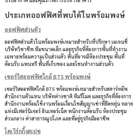
ปรับอากาศ และคุณภาพการบริหารอาคาร
ประเภทออฟฟิศที่พบได้ในพร้อมพงษ์
ออฟฟิศส่วนตัว
ออฟฟิศส่วนตัวในพร้อมพงษ์เหมาะสำหรับที่ปรึกษา เอเจนซี่
บริษัทวิชาชีพ ทีมขนาดเล็ก และธุรกิจที่ต้องการพื้นที่ทำงาน
เฉพาะพร้อมความเป็นส่วนตัว พื้นที่อาจมีห้องประชุม พื้นที่
ต้อนรับ แพนทรี พื้นที่เก็บของ และโซนทำงานส่วนตัว
เซอร์วิสออฟฟิศใกล้ BTS พร้อมพงษ์
เซอร์วิสออฟฟิศใกล้ BTS พร้อมพงษ์เหมาะสำหรับสตาร์ทอัพ
สำนักงานตัวแทน บริษัทต่างชาติ ทีมรีโมต และธุรกิจที่ต้องการ
สำนักงานพร้อมใช้งานพร้อมเงื่อนไขสัญญาเช่าที่ยืดหยุ่น หลาย
แห่งมีเฟอร์นิเจอร์ อินเทอร์เน็ต พนักงานต้อนรับ ห้องประชุม
ส่วนกลาง ค่าสาธารณูปโภค และที่อยู่ธุรกิจมืออาชีพ
โคเวิร์กกิ้งสเปซ