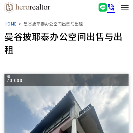
phone_in_talk
HOME
曼谷披耶泰办公空间出售与出租
曼谷披耶泰办公空间出售与出
租
租
70,000