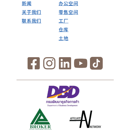
新闻
办公空间
关于我们
零售空间
联系我们
工厂
仓库
土地