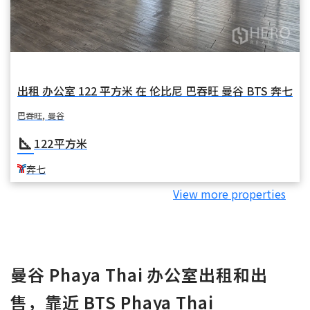
出租 办公室 122 平方米 在 伦比尼 巴吞旺 曼谷 BTS 奔七
巴吞旺, 曼谷
square_foot
122
平方米
奔七
View more properties
曼谷 Phaya Thai 办公室出租和出
售，靠近 BTS Phaya Thai