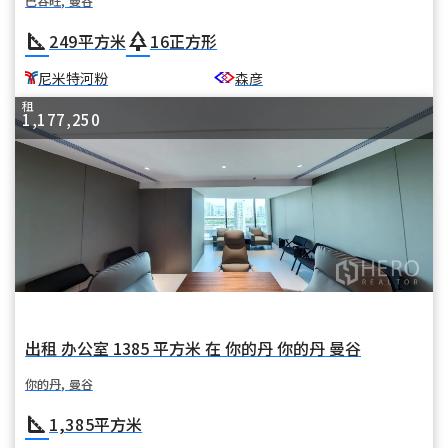
巴吞旺, 曼谷
square_foot
park
249
平方米
16
正方形
尼米特河粉
森彦
租
1,177,250
出租 办公室 1385 平方米 在 你的丹 你的丹 曼谷
你的丹, 曼谷
square_foot
1,385
平方米