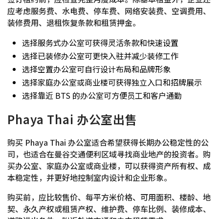
应考虑服务费、水电费、停车费、网络安装费、空调费用、
装修费用、退租恢复条款和租赁押金。
选择服务式办公室可获得灵活条款和快速设置
选择已装修办公室可更快入驻并减少装修工作
选择空置办公室可自行设计布局和品牌形象
选择家庭办公室或商业楼可获得独立入口和招牌展示
选择靠近 BTS 的办公室可方便员工和客户通勤
Phaya Thai 办公室出售
购买 Phaya Thai 办公室适合希望获得长期办公稳定性的公
司，也适合在曼谷交通便利区域寻找商业地产的投资者。购
买办公室、家庭办公室或商业楼，可以获得资产所有权、成
本稳定性，并更好地控制室内设计和企业形象。
购买前，应比较售价、每平方米价格、可用面积、楼龄、地
契、永久产权或租赁产权、维护费、停车比例、装修成本、