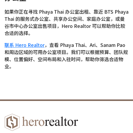
如果你正在寻找 Phaya Thai 办公室出租、靠近 BTS Phaya
Thai 的服务式办公室、共享办公空间、家庭办公室，或曼
谷市中心办公室出售项目，Hero Realtor 可以帮助你比较
合适的选择。
联系 Hero Realtor
，查看 Phaya Thai、Ari、Sanam Pao
和周边区域的可用办公室项目。我们可以根据预算、团队规
模、位置偏好、空间布局和入驻时间，帮助你筛选合适物
业。