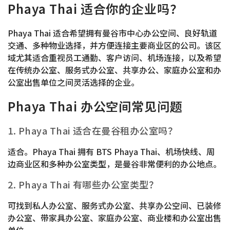
Phaya Thai 适合你的企业吗？
Phaya Thai 适合希望拥有曼谷市中心办公空间、良好轨道
交通、多种物业选择，并方便连接主要商业区的公司。该区
域尤其适合重视员工通勤、客户访问、机场连接，以及希望
在传统办公室、服务式办公室、共享办公、家庭办公室和办
公室出售单位之间灵活选择的企业。
Phaya Thai 办公空间常见问题
1. Phaya Thai 适合在曼谷租办公室吗？
适合。Phaya Thai 拥有 BTS Phaya Thai、机场快线、周
边商业区和多种办公室类型，是曼谷非常便利的办公地点。
2. Phaya Thai 有哪些办公室类型？
可找到私人办公室、服务式办公室、共享办公空间、已装修
办公室、带家具办公室、家庭办公室、商业楼和办公室出售
单位。