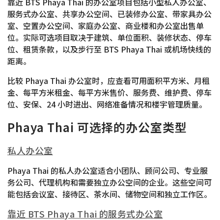
靠近 BTS Phaya Thai 的办公室项目包括小型私人办公室、
服务式办公室、共享办公空间、已装修办公室、带家具办公
室、空置办公空间、家庭办公室、商业楼和办公室出售单
位。实际可选项目取决于建筑、单位面积、装修状态、停车
位、租赁条款，以及步行至 BTS Phaya Thai 或机场快线的
距离。
比较 Phaya Thai 办公室时，应查看可用面积平方米、月租
金、每平方米租金、每平方米售价、服务费、维护费、停车
位、安保、24 小时进出、网络准备情况和楼宇管理质量。
Phaya Thai 可选择的办公室类型
私人办公室
Phaya Thai 的私人办公室适合小团队、顾问公司、专业服
务公司、代理机构和需要独立办公空间的企业。这些空间可
能包括会议室、接待区、茶水间、储物空间和独立工作区。
靠近 BTS Phaya Thai 的服务式办公室