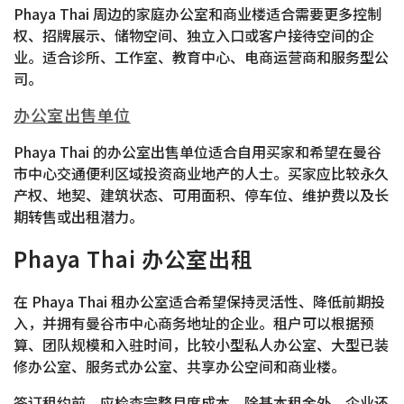
Phaya Thai 周边的家庭办公室和商业楼适合需要更多控制
权、招牌展示、储物空间、独立入口或客户接待空间的企
业。适合诊所、工作室、教育中心、电商运营商和服务型公
司。
办公室出售单位
Phaya Thai 的办公室出售单位适合自用买家和希望在曼谷
市中心交通便利区域投资商业地产的人士。买家应比较永久
产权、地契、建筑状态、可用面积、停车位、维护费以及长
期转售或出租潜力。
Phaya Thai 办公室出租
在 Phaya Thai 租办公室适合希望保持灵活性、降低前期投
入，并拥有曼谷市中心商务地址的企业。租户可以根据预
算、团队规模和入驻时间，比较小型私人办公室、大型已装
修办公室、服务式办公室、共享办公空间和商业楼。
签订租约前，应检查完整月度成本。除基本租金外，企业还