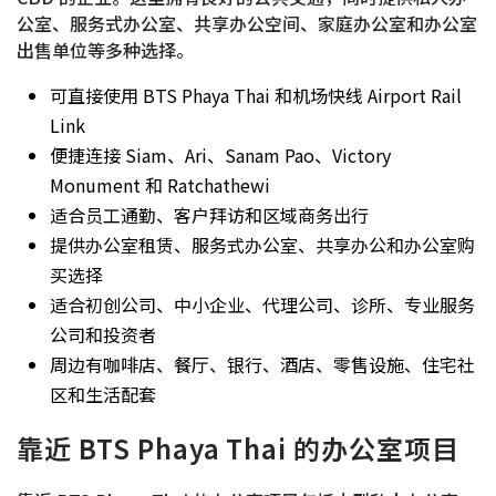
公室、服务式办公室、共享办公空间、家庭办公室和办公室
出售单位等多种选择。
可直接使用 BTS Phaya Thai 和机场快线 Airport Rail
Link
便捷连接 Siam、Ari、Sanam Pao、Victory
Monument 和 Ratchathewi
适合员工通勤、客户拜访和区域商务出行
提供办公室租赁、服务式办公室、共享办公和办公室购
买选择
适合初创公司、中小企业、代理公司、诊所、专业服务
公司和投资者
周边有咖啡店、餐厅、银行、酒店、零售设施、住宅社
区和生活配套
靠近 BTS Phaya Thai 的办公室项目