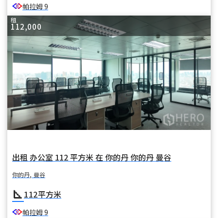
帕拉姆 9
租
112,000
出租 办公室 112 平方米 在 你的丹 你的丹 曼谷
你的丹, 曼谷
square_foot
112
平方米
帕拉姆 9