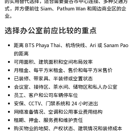
的实用替代选择，适合需要曼谷市中心连接、多种交通方
式，并方便前往 Siam、Pathum Wan 和周边商业区的企
业。
选择办公室前应比较的重点
距离 BTS Phaya Thai、机场快线、Ari 或 Sanam Pao
的距离
可用面积、建筑面积和空间布局效率
月租金、每平方米租金、售价和每平方米售价
已装修、带家具、半装修或空置状态
会议室、接待区、茶水间、储物区和私人办公室
员工、客户和公司车辆停车位
安保、CCTV、门禁系统和 24 小时进出
网络准备情况、空调和公用事业费用结构
租期、押金、服务费和维护责任
购买物业的地契、产权状态、建筑情况和装修成本