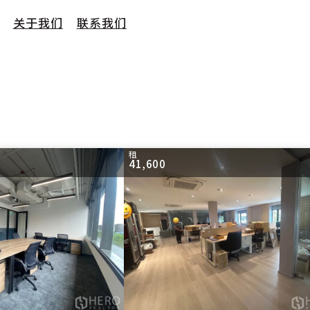
关于我们
联系我们
租
41,600