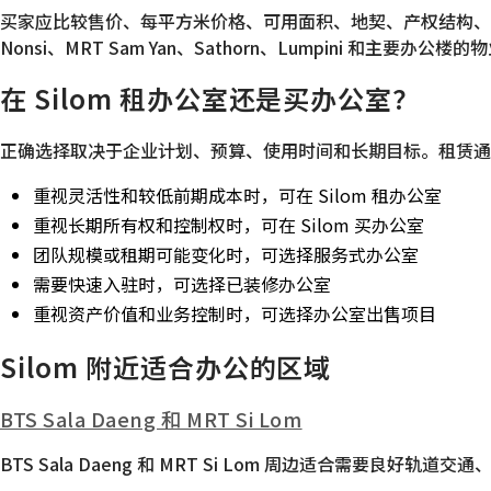
买家应比较售价、每平方米价格、可用面积、地契、产权结构、楼龄、装修
Nonsi、MRT Sam Yan、Sathorn、Lumpini 和主要
在 Silom 租办公室还是买办公室？
正确选择取决于企业计划、预算、使用时间和长期目标。租赁通
重视灵活性和较低前期成本时，可在 Silom 租办公室
重视长期所有权和控制权时，可在 Silom 买办公室
团队规模或租期可能变化时，可选择服务式办公室
需要快速入驻时，可选择已装修办公室
重视资产价值和业务控制时，可选择办公室出售项目
Silom 附近适合办公的区域
BTS Sala Daeng 和 MRT Si Lom
BTS Sala Daeng 和 MRT Si Lom 周边适合需要良好轨道交通