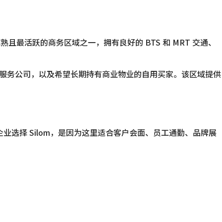
且最活跃的商务区域之一，拥有良好的 BTS 和 MRT 交通、
业服务公司，以及希望长期持有商业物业的自用买家。该区域提供
。企业选择 Silom，是因为这里适合客户会面、员工通勤、品牌展