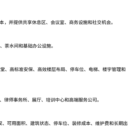
成本，并提供共享休息区、会议室、商务设施和社交机会。
、茶水间和基础办公设施。
专业大堂、高标准安保、高效楼层布局、停车位、电梯、楼宇管理和
务、律师事务所、展厅、培训中心和高端服务公司。
赁产权、可用面积、建筑状态、停车位、装修成本、维护费和长期出