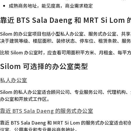
成熟商务地址，能见度高，商业需求稳定
靠近 BTS Sala Daeng 和 MRT Si L
Silom 的办公室项目包括小型私人办公室、服务式办公室、共
决于建筑等级、楼层面积、装修状态、停车位、租赁条款、服务费，以及步行至 B
比较 Silom 办公室时，应查看可用面积平方米、月租金、
Silom 可选择的办公室类型
私人办公室
Silom 的私人办公室适合顾问公司、专业服务公司、代理机
办公室和开放式工作区。
靠近 BTS Sala Daeng 的服务式办公室
靠近 BTS Sala Daeng 和 MRT Si Lom 的
议室、公用事业和专业曼谷商务地址。