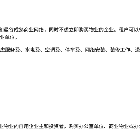
公共交通和曼谷成熟商业网络，同时不想立即购买物业的企业。租户
商业单位。
虑服务费、水电费、空调费、停车费、网络安装、装修工作、退
一持有商业物业的自用企业主和投资者。购买办公室单位、商业物业