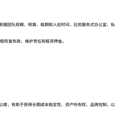
可以根据团队规模、预算、租期和入驻时间，比较服务式办公室、私
租恢复条款、维护责任和租赁押金。
或办公楼，有助于获得长期成本稳定性、资产所有权、品牌控制，以