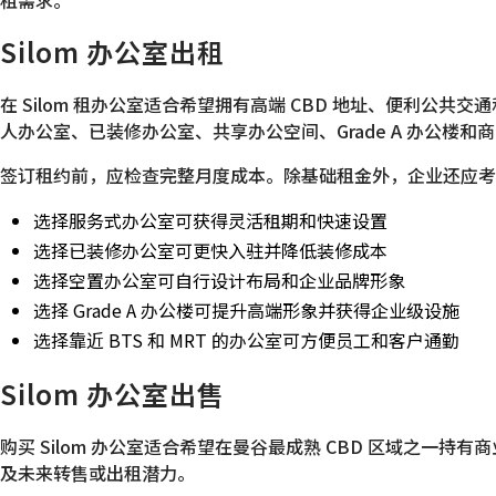
租需求。
Silom 办公室出租
在 Silom 租办公室适合希望拥有高端 CBD 地址、便利
人办公室、已装修办公室、共享办公空间、Grade A 办公楼和
签订租约前，应检查完整月度成本。除基础租金外，企业还应考
选择服务式办公室可获得灵活租期和快速设置
选择已装修办公室可更快入驻并降低装修成本
选择空置办公室可自行设计布局和企业品牌形象
选择 Grade A 办公楼可提升高端形象并获得企业级设施
选择靠近 BTS 和 MRT 的办公室可方便员工和客户通勤
Silom 办公室出售
购买 Silom 办公室适合希望在曼谷最成熟 CBD 区域之
及未来转售或出租潜力。