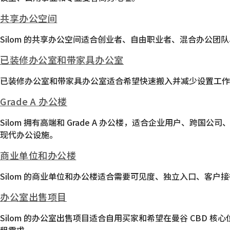
共享办公空间
Silom 的共享办公空间适合创业者、自由职业者、混合办公
已装修办公室和带家具办公室
已装修办公室和带家具办公室适合希望快速搬入并减少设置工作
Grade A 办公楼
Silom 拥有高端和 Grade A 办公楼，适合企业用户
现代办公设施。
商业单位和办公楼
Silom 的商业单位和办公楼适合需要可见度、独立入口、客
办公室出售项目
Silom 的办公室出售项目适合自用买家和希望在曼谷 CB