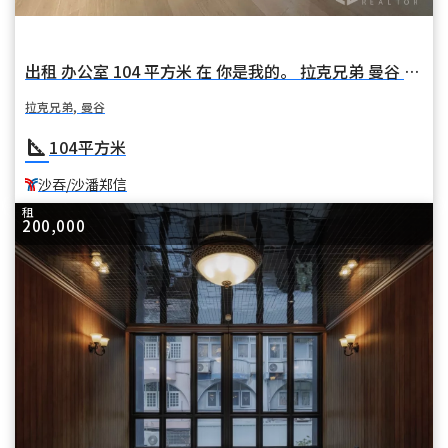
出租 办公室 104 平方米 在 你是我的。 拉克兄弟 曼谷 BTS 沙吞 沙潘郑信
拉克兄弟, 曼谷
square_foot
104
平方米
沙吞/沙潘郑信
租
200,000