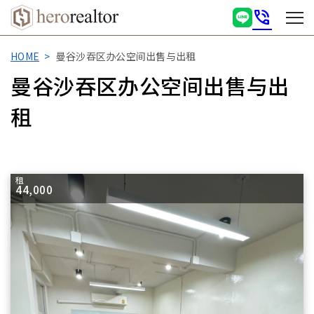
phone_in_talk
HOME
曼谷沙吞区办公空间出售与出租
曼谷沙吞区办公空间出售与出
租
租
44,000