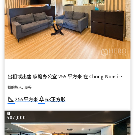
出租或出售 家庭办公室 255 平方米 在 Chong Nonsi 我的族人 曼谷
我的族人, 曼谷
square_foot
park
255
平方米
63
正方形
租
507,000