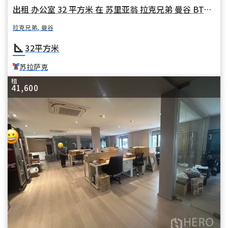
出租 办公室 32 平方米 在 苏里亚翁 拉克兄弟 曼谷 BTS 苏拉萨克
拉克兄弟, 曼谷
square_foot
32
平方米
苏拉萨克
租
41,600