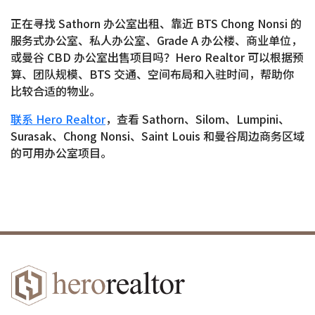
正在寻找 Sathorn 办公室出租、靠近 BTS Chong Nonsi 的
服务式办公室、私人办公室、Grade A 办公楼、商业单位，
或曼谷 CBD 办公室出售项目吗？Hero Realtor 可以根据预
算、团队规模、BTS 交通、空间布局和入驻时间，帮助你
比较合适的物业。
联系 Hero Realtor
，查看 Sathorn、Silom、Lumpini、
Surasak、Chong Nonsi、Saint Louis 和曼谷周边商务区域
的可用办公室项目。