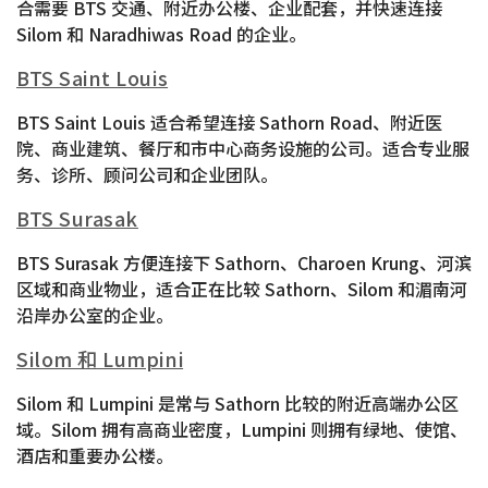
合需要 BTS 交通、附近办公楼、企业配套，并快速连接
Silom 和 Naradhiwas Road 的企业。
BTS Saint Louis
BTS Saint Louis 适合希望连接 Sathorn Road、附近医
院、商业建筑、餐厅和市中心商务设施的公司。适合专业服
务、诊所、顾问公司和企业团队。
BTS Surasak
BTS Surasak 方便连接下 Sathorn、Charoen Krung、河滨
区域和商业物业，适合正在比较 Sathorn、Silom 和湄南河
沿岸办公室的企业。
Silom 和 Lumpini
Silom 和 Lumpini 是常与 Sathorn 比较的附近高端办公区
域。Silom 拥有高商业密度，Lumpini 则拥有绿地、使馆、
酒店和重要办公楼。