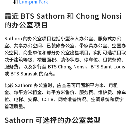
和
Lumpini Park
靠近 BTS Sathorn 和 Chong Nonsi
的办公室项目
Sathorn 的办公室项目包括小型私人办公室、服务式办公
室、共享办公空间、已装修办公室、带家具办公室、空置办
公空间、商业单位和部分办公室出售项目。实际可选项目取
决于建筑等级、楼层面积、装修状态、停车位、租赁条款、
服务费，以及步行至 BTS Chong Nonsi、BTS Saint Louis
或 BTS Surasak 的距离。
比较 Sathorn 办公室时，应查看可用面积平方米、月租
金、每平方米租金、每平方米售价、服务费、维护费、停车
位、电梯、安保、CCTV、网络准备情况、空调系统和楼宇
管理质量。
Sathorn 可选择的办公室类型