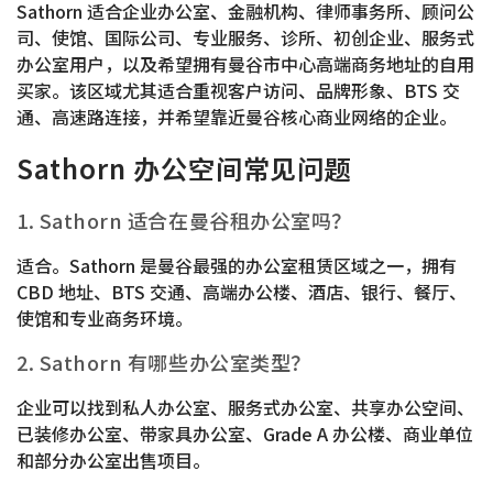
Sathorn 适合企业办公室、金融机构、律师事务所、顾问公
司、使馆、国际公司、专业服务、诊所、初创企业、服务式
办公室用户，以及希望拥有曼谷市中心高端商务地址的自用
买家。该区域尤其适合重视客户访问、品牌形象、BTS 交
通、高速路连接，并希望靠近曼谷核心商业网络的企业。
Sathorn 办公空间常见问题
1. Sathorn 适合在曼谷租办公室吗？
适合。Sathorn 是曼谷最强的办公室租赁区域之一，拥有
CBD 地址、BTS 交通、高端办公楼、酒店、银行、餐厅、
使馆和专业商务环境。
2. Sathorn 有哪些办公室类型？
企业可以找到私人办公室、服务式办公室、共享办公空间、
已装修办公室、带家具办公室、Grade A 办公楼、商业单位
和部分办公室出售项目。