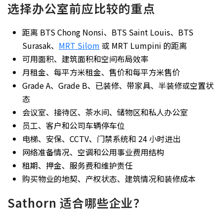
选择办公室前应比较的重点
距离 BTS Chong Nonsi、BTS Saint Louis、BTS
Surasak、
MRT Silom
或 MRT Lumpini 的距离
可用面积、建筑面积和空间布局效率
月租金、每平方米租金、售价和每平方米售价
Grade A、Grade B、已装修、带家具、半装修或空置状
态
会议室、接待区、茶水间、储物区和私人办公室
员工、客户和公司车辆停车位
电梯、安保、CCTV、门禁系统和 24 小时进出
网络准备情况、空调和公用事业费用结构
租期、押金、服务费和维护责任
购买物业的地契、产权状态、建筑情况和装修成本
Sathorn 适合哪些企业？