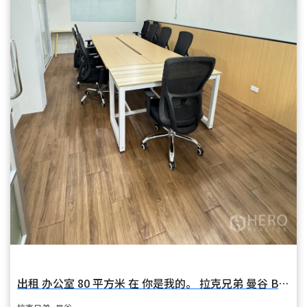
出租 办公室 80 平方米 在 你是我的。 拉克兄弟 曼谷 BTS 沙吞 沙潘郑信