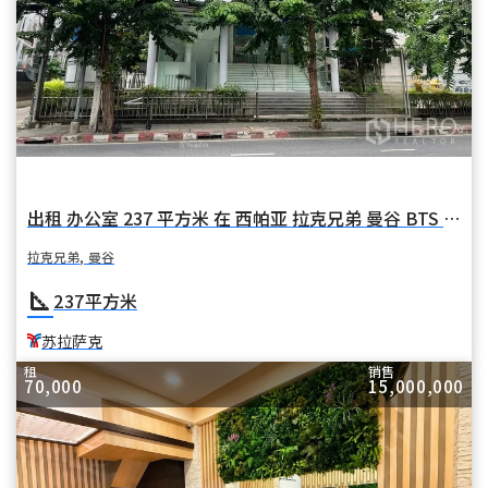
出租 办公室 237 平方米 在 西帕亚 拉克兄弟 曼谷 BTS 苏拉萨克
拉克兄弟, 曼谷
square_foot
237
平方米
苏拉萨克
租
销售
70,000
15,000,000