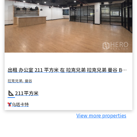
出租 办公室 211 平方米 在 拉克兄弟 拉克兄弟 曼谷 BTS 乌塔卡特
拉克兄弟, 曼谷
square_foot
211
平方米
乌塔卡特
View more properties