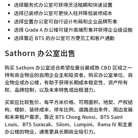
选择服务式办公室可获得灵活租期和快速设置
选择已装修办公室可更快入驻并降低装修成本
选择空置办公室可自行设计布局和企业品牌形象
选择 Grade A 办公楼可提升高端形象并获得企业级设施
选择靠近 BTS 的办公室可方便员工和客户通勤
Sathorn 办公室出售
购买 Sathorn 办公室适合希望在曼谷最成熟 CBD 区域之一
持有商业物业的自用企业主和投资者。购买办公室单位、商
业物业或办公楼，有助于获得长期成本稳定性、资产所有
权、品牌控制，以及未来转售或出租潜力。
买家应比较售价、每平方米价格、可用面积、地契、产权结
构、楼龄、装修成本、停车比例、道路进出条件、周边发展
和未来租户需求。靠近 BTS Chong Nonsi、BTS Saint
Louis、BTS Surasak、Silom、Lumpini、Rama IV 和主要
办公楼的物业，通常更具长期商业吸引力。