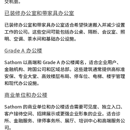
交机会。
已装修办公室和带家具办公室
已装修办公室和带家具办公室适合希望快速搬入并减少设置
工作的公司。这些空间可能包括办公桌、隔断、会议室、照
明、空调、茶水间和基础办公设施。
Grade A 办公楼
Sathorn 以高端和 Grade A 办公楼闻名，适合企业用户、
金融机构、跨国公司和区域总部。这些建筑通常提供高标准
安保、专业大堂、高效楼层布局、停车位、电梯、楼宇管理
和现代办公设施。
商业单位和办公楼
Sathorn 的商业单位和办公楼适合需要可见度、独立入口、
客户接待空间、招牌展示或更强企业形象的企业。适合诊
所、金融服务、律师事务所、展厅、培训中心和高端服务公
司。