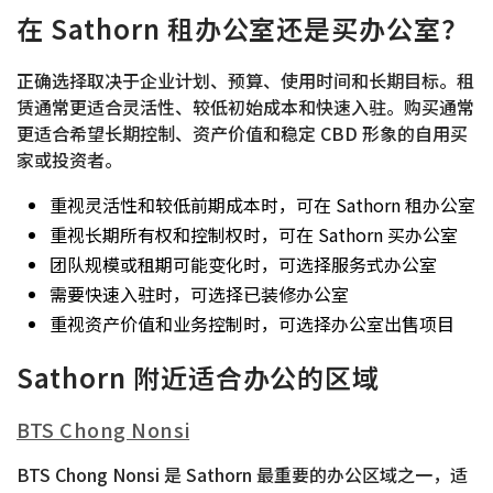
在 Sathorn 租办公室还是买办公室？
正确选择取决于企业计划、预算、使用时间和长期目标。租
赁通常更适合灵活性、较低初始成本和快速入驻。购买通常
更适合希望长期控制、资产价值和稳定 CBD 形象的自用买
家或投资者。
重视灵活性和较低前期成本时，可在 Sathorn 租办公室
重视长期所有权和控制权时，可在 Sathorn 买办公室
团队规模或租期可能变化时，可选择服务式办公室
需要快速入驻时，可选择已装修办公室
重视资产价值和业务控制时，可选择办公室出售项目
Sathorn 附近适合办公的区域
BTS Chong Nonsi
BTS Chong Nonsi 是 Sathorn 最重要的办公区域之一，适