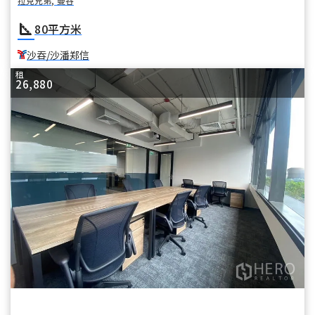
拉克兄弟, 曼谷
square_foot
80
平方米
沙吞/沙潘郑信
租
26,880