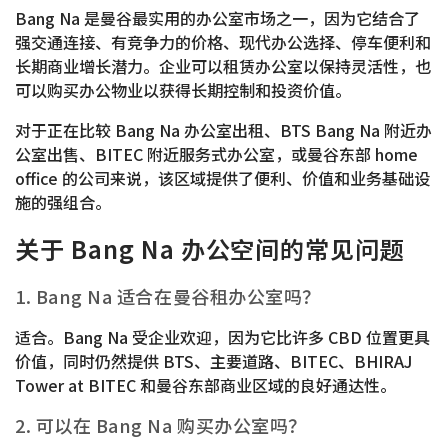
Bang Na 是曼谷最实用的办公室市场之一，因为它结合了
强交通连接、有竞争力的价格、现代办公选择、停车便利和
长期商业增长潜力。企业可以租赁办公室以保持灵活性，也
可以购买办公物业以获得长期控制和投资价值。
对于正在比较 Bang Na 办公室出租、BTS Bang Na 附近办
公室出售、BITEC 附近服务式办公室，或曼谷东部 home
office 的公司来说，该区域提供了便利、价值和业务基础设
施的强组合。
关于 Bang Na 办公空间的常见问题
1. Bang Na 适合在曼谷租办公室吗？
适合。Bang Na 受企业欢迎，因为它比许多 CBD 位置更具
价值，同时仍然提供 BTS、主要道路、BITEC、BHIRAJ
Tower at BITEC 和曼谷东部商业区域的良好通达性。
2. 可以在 Bang Na 购买办公室吗？