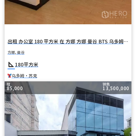
出租 办公室 180 平方米 在 方娜 方娜 曼谷 BTS 乌多姆·苏克
方娜, 曼谷
square_foot
180
平方米
乌多姆·苏克
租
销售
85,000
13,500,000