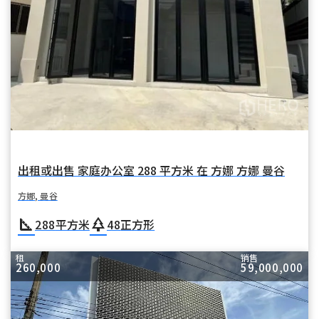
出租或出售 家庭办公室 288 平方米 在 方娜 方娜 曼谷
方娜, 曼谷
square_foot
park
288
平方米
48
正方形
租
销售
260,000
59,000,000