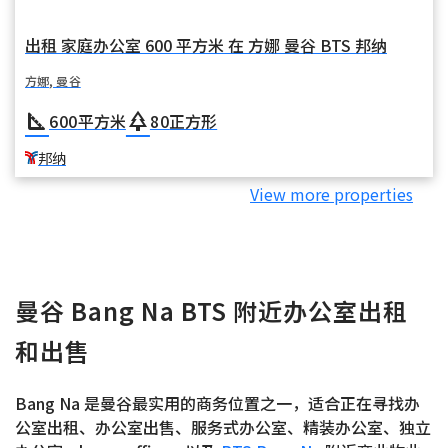
出租 家庭办公室 600 平方米 在 方娜 曼谷 BTS 邦纳
方娜, 曼谷
square_foot
park
600
平方米
80
正方形
邦纳
View more properties
曼谷 Bang Na BTS 附近办公室出租
和出售
Bang Na 是曼谷最实用的商务位置之一，适合正在寻找办
公室出租、办公室出售、服务式办公室、精装办公室、独立