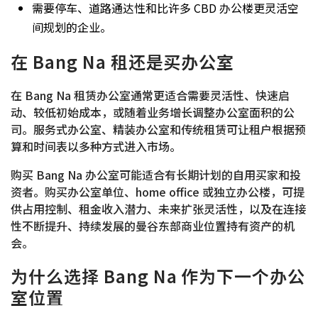
需要停车、道路通达性和比许多 CBD 办公楼更灵活空
间规划的企业。
在 Bang Na 租还是买办公室
在 Bang Na 租赁办公室通常更适合需要灵活性、快速启
动、较低初始成本，或随着业务增长调整办公室面积的公
司。服务式办公室、精装办公室和传统租赁可让租户根据预
算和时间表以多种方式进入市场。
购买 Bang Na 办公室可能适合有长期计划的自用买家和投
资者。购买办公室单位、home office 或独立办公楼，可提
供占用控制、租金收入潜力、未来扩张灵活性，以及在连接
性不断提升、持续发展的曼谷东部商业位置持有资产的机
会。
为什么选择 Bang Na 作为下一个办公
室位置