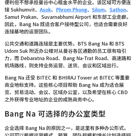
便利但不想承担曼谷中心租金水平的企业。该区域可方便连
接 Sukhumvit、
Asok
、
Phrom Phong
、
Silom
、
Sathon
、
Samut Prakan、Suvarnabhumi Airport 和东部工业走廊。
因此，Bang Na 既适合客户接待型公司，也适合需要良好
连接基地的运营团队。
公共交通和道路连接是主要优势。BTS Bang Na 和 BTS
Udom Suk 附近办公楼对从曼谷各区通勤的员工很有吸引
力，而 Debaratna Road、Bang Na-Trat Road、高速路和
机场路线，则支持业务运营、送货、会议和区域出行。
Bang Na 还受 BITEC 和 BHIRAJ Tower at BITEC 等重要
商业地标支持。这些核心项目帮助 Bang Na 成为适合展
览、贸易活动、会议、区域办公室，以及希望在核心 CBD
之外获得专业地址的企业的成熟商务中心。
Bang Na 可选择的办公室类型
企业选择 Bang Na 的原因之一，是这里有多种办公形式。
公司可以根据运营模式、预算、团队规模和增长计划选择短