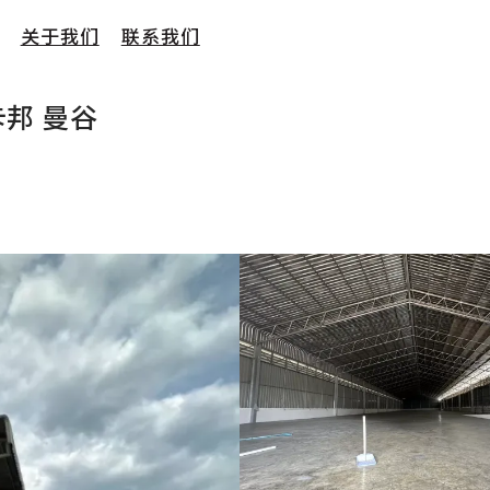
关于我们
联系我们
卡邦 曼谷