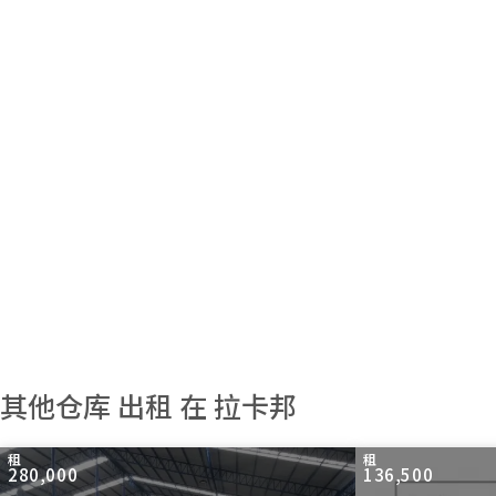
其他仓库 出租 在 拉卡邦
租
租
280,000
136,500