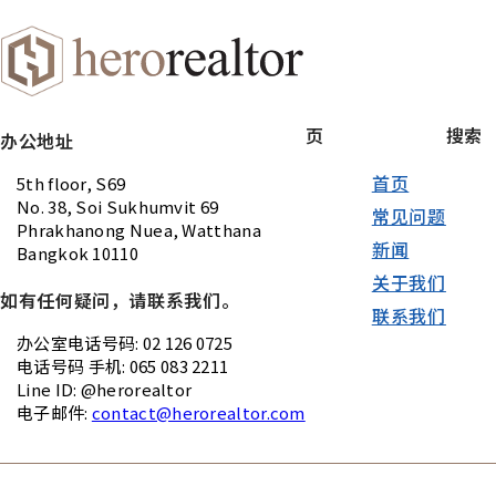
页
搜索
办公地址
首页
5th floor, S69
No. 38, Soi Sukhumvit 69
常见问题
Phrakhanong Nuea, Watthana
新闻
Bangkok 10110
关于我们
如有任何疑问，请联系我们。
联系我们
办公室电话号码: 02 126 0725
电话号码 手机: 065 083 2211
Line ID: @herorealtor
电子邮件:
contact@herorealtor.com