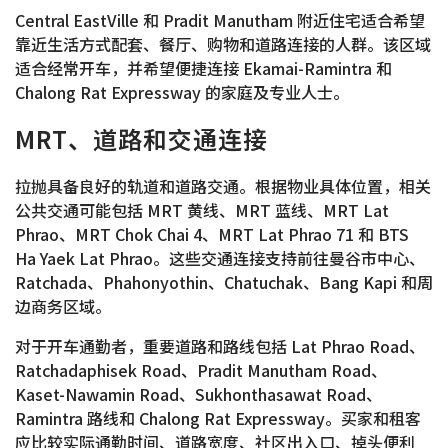
Central EastVille 和 Pradit Manutham 附近住宅适合希望
靠近生活方式配套、餐厅、购物和道路连接的人群。该区域
适合经常开车，并希望便捷连接 Ekamai-Ramintra 和
Chalong Rat Expressway 的家庭及专业人士。
MRT、道路和交通连接
拉抛具备良好的轨道和道路交通。根据物业具体位置，相关
公共交通可能包括 MRT 黄线、MRT 蓝线、MRT Lat
Phrao、MRT Chok Chai 4、MRT Lat Phrao 71 和 BTS
Ha Yaek Lat Phrao。这些交通连接支持前往曼谷市中心、
Ratchada、Phahonyothin、Chatuchak、Bang Kapi 和周
边商务区域。
对于开车通勤者，重要道路和路线包括 Lat Phrao Road、
Ratchadaphisek Road、Pradit Manutham Road、
Kaset-Nawamin Road、Sukhonthasawat Road、
Ramintra 路线和 Chalong Rat Expressway。买家和租客
应比较实际通勤时间、道路宽度、社区出入口、掉头便利