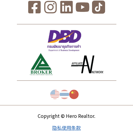
Copyright © Hero Realtor.
隐私
使用条款