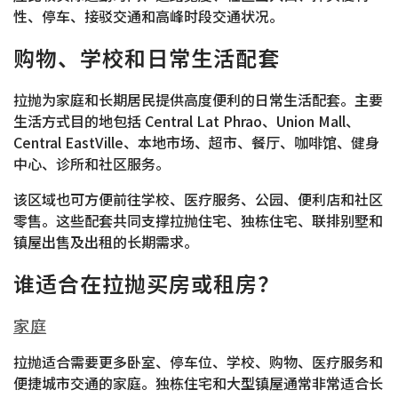
性、停车、接驳交通和高峰时段交通状况。
购物、学校和日常生活配套
拉抛为家庭和长期居民提供高度便利的日常生活配套。主要
生活方式目的地包括 Central Lat Phrao、Union Mall、
Central EastVille、本地市场、超市、餐厅、咖啡馆、健身
中心、诊所和社区服务。
该区域也可方便前往学校、医疗服务、公园、便利店和社区
零售。这些配套共同支撑拉抛住宅、独栋住宅、联排别墅和
镇屋出售及出租的长期需求。
谁适合在拉抛买房或租房？
家庭
拉抛适合需要更多卧室、停车位、学校、购物、医疗服务和
便捷城市交通的家庭。独栋住宅和大型镇屋通常非常适合长