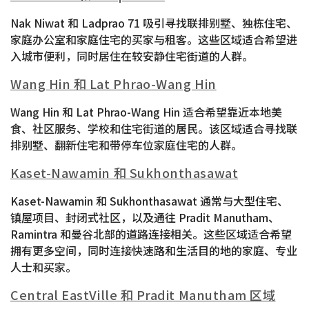
Nak Niwat 和 Ladprao 71 吸引寻找联排别墅、独栋住宅、
家庭办公室和家庭住宅的买家与租客。这些区域适合希望进
入城市便利，同时居住在较安静住宅街道的人群。
Wang Hin 和 Lat Phrao-Wang Hin
Wang Hin 和 Lat Phrao-Wang Hin 适合希望靠近本地美
食、社区服务、学校和住宅街道的居民。该区域适合寻找联
排别墅、翻新住宅和带停车位家庭住宅的人群。
Kaset-Nawamin 和 Sukhonthasawat
Kaset-Nawamin 和 Sukhonthasawat 通常与大型住宅、
镇屋项目、封闭式社区，以及通往 Pradit Manutham、
Ramintra 和曼谷北部的道路连接相关。这些区域适合希望
拥有更多空间，同时连接快速路和生活目的地的家庭、专业
人士和买家。
Central EastVille 和 Pradit Manutham 区域