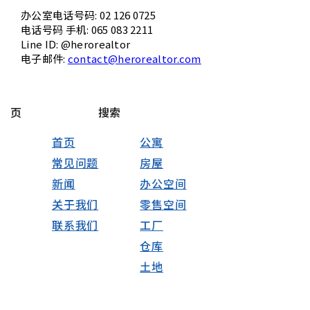
办公室电话号码: 02 126 0725
电话号码 手机: 065 083 2211
Line ID: @herorealtor
电子邮件:
contact@herorealtor.com
页
搜索
首页
公寓
常见问题
房屋
新闻
办公空间
关于我们
零售空间
联系我们
工厂
仓库
土地