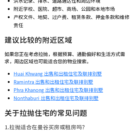
洪水记录、排水、道路通达性和周边环境
附近学校、医院、超市、商场、公园和本地市场
产权文件、地契、过户费、租赁条款、押金条款和维修
责任
建议比较的附近区域
如果您正在考虑拉抛，根据预算、通勤偏好和生活方式需
求，周边区域也可能适合您的物业搜索。
Huai Khwang 出售和出租住宅及联排别墅
Ramintra 出售和出租住宅及联排别墅
Phra Khanong 出售和出租住宅及联排别墅
Nonthaburi 出售和出租住宅及联排别墅
关于拉抛住宅的常见问题
1.拉抛适合在曼谷买房或租房吗？