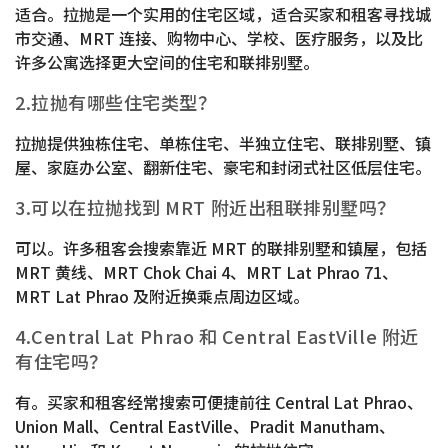
适合。拉抛是一个实用的住宅区域，适合买家和租客寻找城
市交通、MRT 连接、购物中心、学校、医疗服务，以及比
许多公寓选择更大空间的住宅和联排别墅。
2.拉抛有哪些住宅类型？
拉抛提供独栋住宅、单栋住宅、半独立住宅、联排别墅、镇
屋、家庭办公室、翻新住宅、豪宅和封闭式社区低层住宅。
3.可以在拉抛找到 MRT 附近出租联排别墅吗？
可以。许多租客会搜索靠近 MRT 的联排别墅和镇屋，包括
MRT 黄线、MRT Chok Chai 4、MRT Lat Phrao 71、
MRT Lat Phrao 及附近换乘点周边区域。
4.Central Lat Phrao 和 Central EastVille 附近
有住宅吗？
有。买家和租客经常搜索可便捷前往 Central Lat Phrao、
Union Mall、Central EastVille、Pradit Manutham、