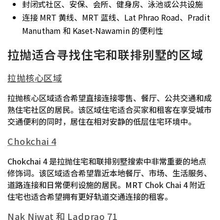
封闭式社区、安保、会所、健身房、泳池或公共设施
连接 MRT 黄线、MRT 蓝线、Lat Phrao Road、Pradit
Manutham 和 Kaset-Nawamin 的便利性
拉抛适合寻找住宅和联排别墅的区域
拉抛核心区域
拉抛核心区域适合希望直接连接零售、餐厅、公共交通和成
熟住宅社区的居民。该区域住宅适合买家和租客在享受城市
交通便利的同时，居住在相对安静的低层住宅环境中。
Chokchai 4
Chokchai 4 是拉抛住宅和联排别墅搜索中非常重要的地点
修饰词。该区域适合希望靠近本地餐厅、市场、生活服务、
道路连接和日常便利设施的居民。MRT Chok Chai 4 附近
住宅也适合希望拥有更好轨道交通连接的租客。
Nak Niwat 和 Ladprao 71