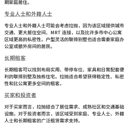
期家庭居住。
专业人士和外籍人士
专业人士和外籍人士可能会考虑拉抛，因为该区域提供城市
交通、更大居住空间、MRT 连接，以及比许多市中心公寓
区域更高的私密性。户型灵活的联排别墅也适合需要家庭办
公室或额外房间的居民。
长期租客
长期租客可以找到布局实用、带停车位、家具和日常配套便
利的联排别墅及独栋住宅。拉抛适合希望获得稳定性、私密
性和比公寓更多空间的租客。
买家和投资者
对于买家而言，拉抛结合了居住需求、成熟社区和交通基础
设施。对于投资者而言，该区域受到家庭、专业人士、外籍
人士和长期租客的广泛租赁需求支持。