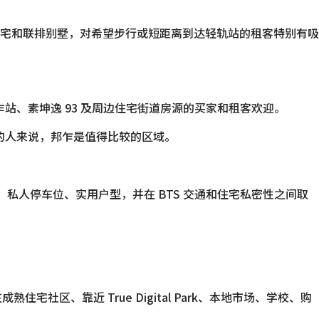
站的独栋住宅和联排别墅，对希望步行或短距离到达轻轨站的租客特别有吸
站、素坤逸 93 及周边住宅街道房源的买家和租客欢迎。
的人来说，邦乍是值得比较的区域。
私人停车位、实用户型，并在 BTS 交通和住宅私密性之间取
住宅社区、靠近 True Digital Park、本地市场、学校、购