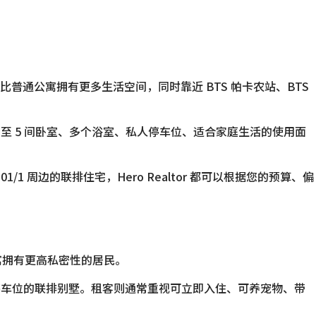
通公寓拥有更多生活空间，同时靠近 BTS 帕卡农站、BTS
至 5 间卧室、多个浴室、私人停车位、适合家庭生活的使用面
1 周边的联排住宅，Hero Realtor 都可以根据您的预算、偏
寓拥有更高私密性的居民。
停车位的联排别墅。租客则通常重视可立即入住、可养宠物、带