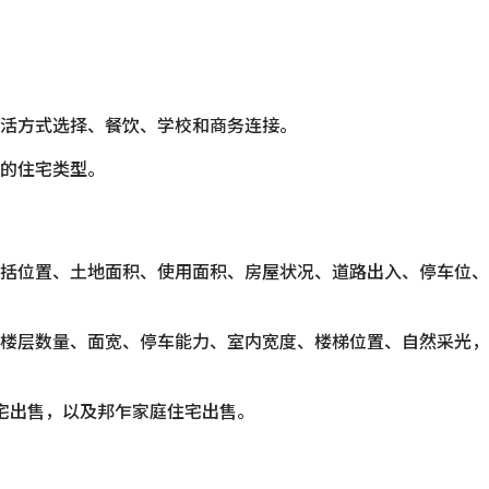
活方式选择、餐饮、学校和商务连接。
的住宅类型。
括位置、土地面积、使用面积、房屋状况、道路出入、停车位、
楼层数量、面宽、停车能力、室内宽度、楼梯位置、自然采光，
住宅出售，以及邦乍家庭住宅出售。