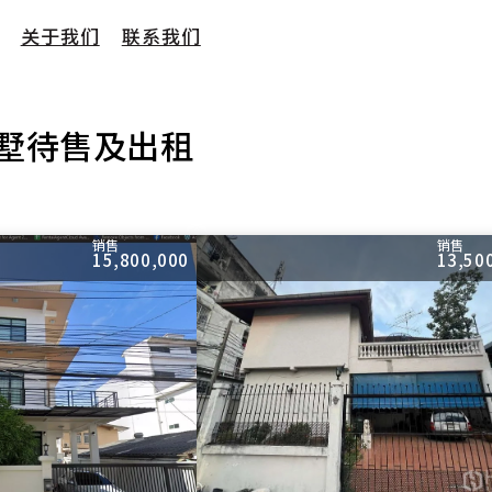
关于我们
联系我们
墅待售及出租
销售
销售
15,800,000
13,50