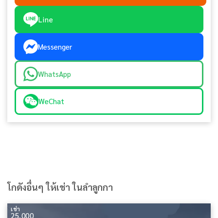
Line
Messenger
WhatsApp
WeChat
โกดังอื่นๆ ให้เช่า ในลำลูกกา
เช่า
25,000