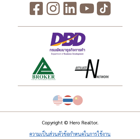
Copyright © Hero Realtor.
ความเป็นส่วนตัว
ข้อกำหนดในการใช้งาน