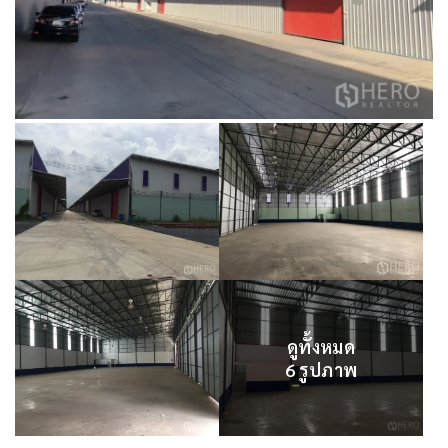
ดูทั้งหมด
6 รูปภาพ