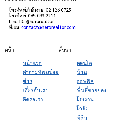
โทรศัพท์สำนักงาน: 02 126 0725
โทรศัพท์: 065 083 2211
Line ID: @herorealtor
อีเมล:
contact@herorealtor.com
หน้า
ค้นหา
หน้าแรก
คอนโด
คำถามที่พบบ่อย
บ้าน
ข่าว
ออฟฟิศ
เกี่ยวกับเรา
พื้นที่ขายของ
ติดต่อเรา
โรงงาน
โกดัง
ที่ดิน