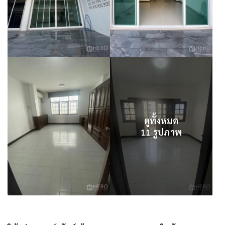
ดูทั้งหมด
11 รูปภาพ