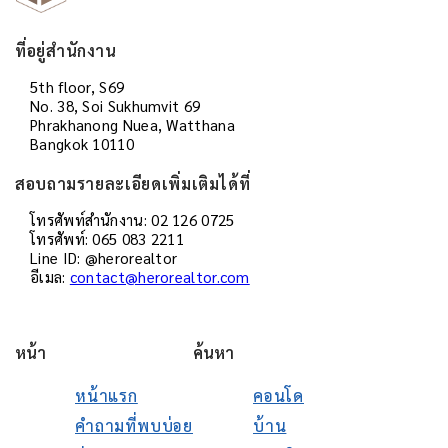
ที่อยู่สำนักงาน
5th floor, S69
No. 38, Soi Sukhumvit 69
Phrakhanong Nuea, Watthana
Bangkok 10110
สอบถามรายละเอียดเพิ่มเติมได้ที่
โทรศัพท์สำนักงาน: 02 126 0725
โทรศัพท์: 065 083 2211
Line ID: @herorealtor
อีเมล:
contact@herorealtor.com
หน้า
ค้นหา
หน้าแรก
คอนโด
คำถามที่พบบ่อย
บ้าน