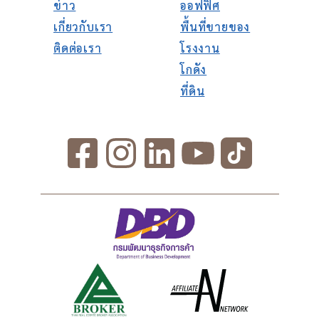
ข่าว
ออฟฟิศ
เกี่ยวกับเรา
พื้นที่ขายของ
ติดต่อเรา
โรงงาน
โกดัง
ที่ดิน