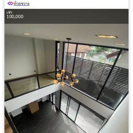
ห้วยขวาง
เช่า
100,000