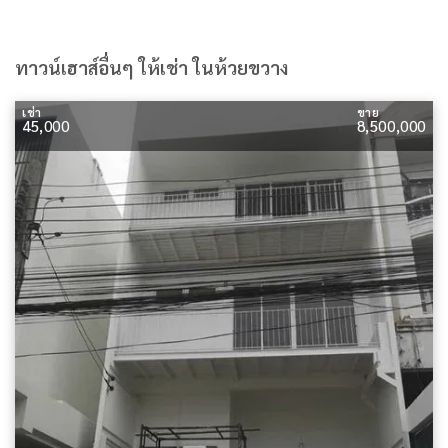
ทาวน์เฮาส์อื่นๆ ให้เช่า ในห้วยขวาง
เช่า
ขาย
45,000
8,500,000