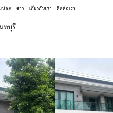
บบ่อย
ข่าว
เกี่ยวกับเรา
ติดต่อเรา
นทบุรี