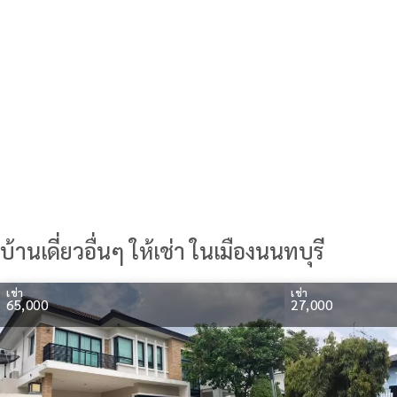
บ้านเดี่ยวอื่นๆ ให้เช่า ในเมืองนนทบุรี
เช่า
เช่า
65,000
27,000