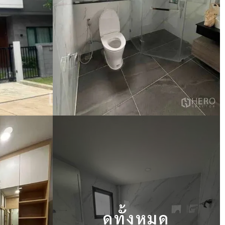
ดูทั้งหมด