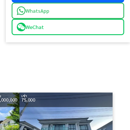
WhatsApp
WeChat
ย
เช่า
,000,000
75,000