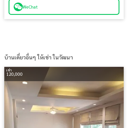
WeChat
บ้านเดี่ยวอื่นๆ ให้เช่า ในวัฒนา
เช่า
120,000