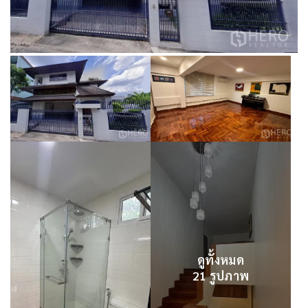
ดูทั้งหมด
21 รูปภาพ