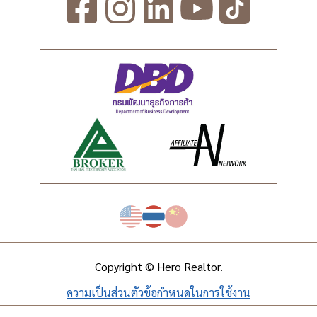
Copyright © Hero Realtor.
ความเป็นส่วนตัว
ข้อกำหนดในการใช้งาน