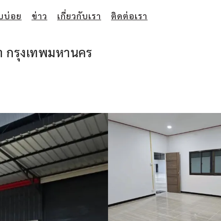
บบ่อย
ข่าว
เกี่ยวกับเรา
ติดต่อเรา
วา กรุงเทพมหานคร