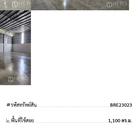
tag
รหัสทรัพย์สิน
BRE23023
พื้นที่ใช้สอย
1,100 ตร.ม.