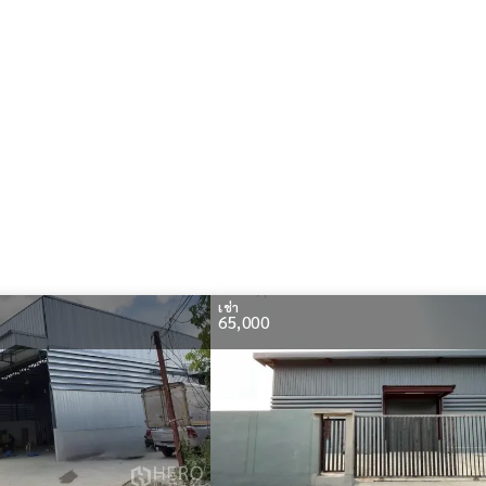
เช่า
65,000