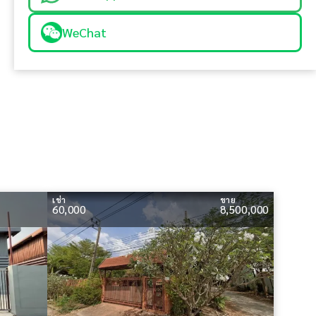
WeChat
เช่า
ขาย
60,000
8,500,000