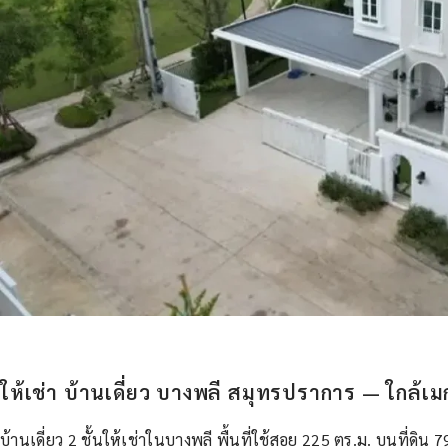
ให้เช่า บ้านเดี่ยว บางพลี สมุทรปราการ — ใกล้
บ้านเดี่ยว 2 ชั้นให้เช่าในบางพลี พื้นที่ใช้สอย 225 ตร.ม. บนที่ดิน