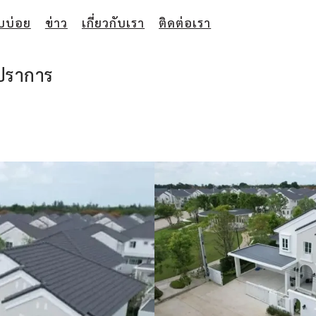
บบ่อย
ข่าว
เกี่ยวกับเรา
ติดต่อเรา
รปราการ