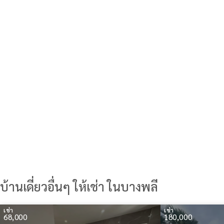
บ้านเดี่ยวอื่นๆ ให้เช่า ในบางพลี
เช่า
เช่า
68,000
180,000