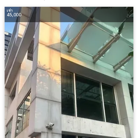
เช่า
45,000