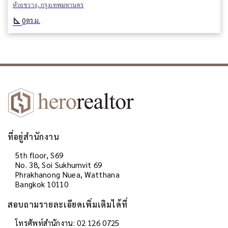
ห้วยขวาง, กรุงเทพมหานคร
square_foot
0
ตร.ม.
ที่อยู่สำนักงาน
5th floor, S69
No. 38, Soi Sukhumvit 69
Phrakhanong Nuea, Watthana
Bangkok 10110
สอบถามรายละเอียดเพิ่มเติมได้ที่
โทรศัพท์สำนักงาน: 02 126 0725