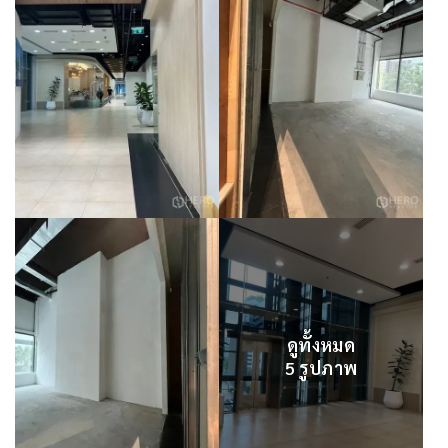
ดูทั้งหมด
5 รูปภาพ