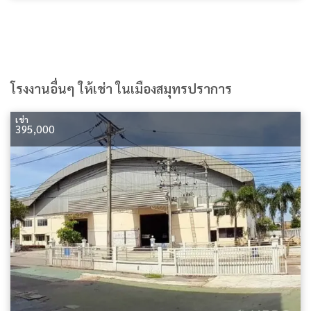
โรงงานอื่นๆ ให้เช่า ในเมืองสมุทรปราการ
เช่า
395,000