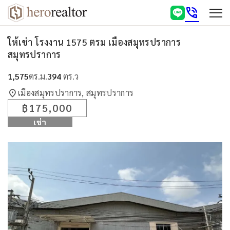
phone_in_talk
ให้เช่า โรงงาน 1575 ตรม เมืองสมุทรปราการ
สมุทรปราการ
1,575
ตร.ม.
394
ตร.ว
location_on
เมืองสมุทรปราการ, สมุทรปราการ
฿175,000
เช่า