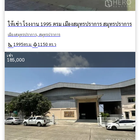
ให้เช่า โรงงาน 1995 ตรม เมืองสมุทรปราการ สมุทรปราการ
เมืองสมุทรปราการ, สมุทรปราการ
square_foot
park
1995
1150
ตร.ม.
ตร.ว
เช่า
185,000