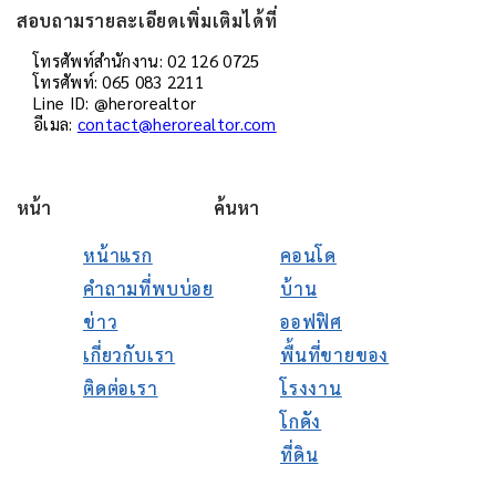
สอบถามรายละเอียดเพิ่มเติมได้ที่
โทรศัพท์สำนักงาน: 02 126 0725
โทรศัพท์: 065 083 2211
Line ID: @herorealtor
อีเมล:
contact@herorealtor.com
หน้า
ค้นหา
หน้าแรก
คอนโด
คำถามที่พบบ่อย
บ้าน
ข่าว
ออฟฟิศ
เกี่ยวกับเรา
พื้นที่ขายของ
ติดต่อเรา
โรงงาน
โกดัง
ที่ดิน