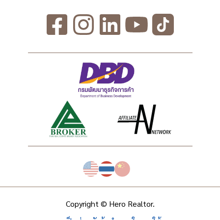
Copyright © Hero Realtor.