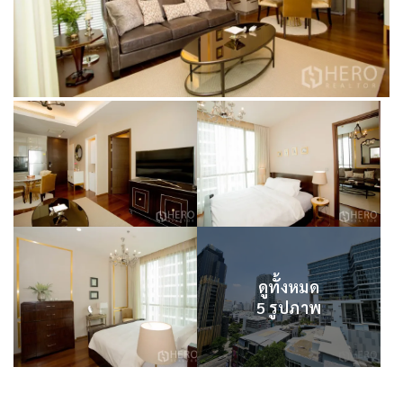
ดูทั้งหมด
5 รูปภาพ