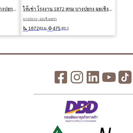
ให้เช่า โรงงาน 1872 ตรม บางปะกง ฉะเชิงเทรา
ให้เช่า โรงงาน 1288 ตรม ท่าข้าม บางปะกง ฉะเชิงเทรา
บางปะกง, ฉะเชิงเทรา
square_foot
park
1872
475
ตร.ม.
ตร.ว