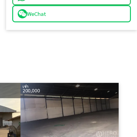
WeChat
เช่า
200,000