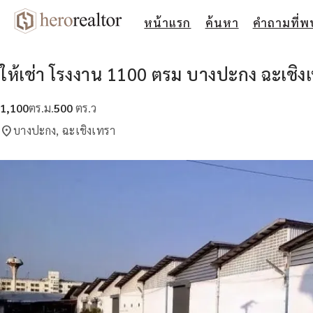
หน้าแรก
ค้นหา
คำถามที่พ
ให้เช่า โรงงาน 1100 ตรม บางปะกง ฉะเชิง
1,100
ตร.ม.
500
ตร.ว
location_on
บางปะกง, ฉะเชิงเทรา