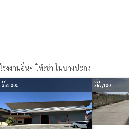
โรงงานอื่นๆ ให้เช่า ในบางปะกง
เช่า
เช่า
351,000
359,100