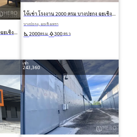
ให้เช่า โรงงาน 2000 ตรม บางปะกง ฉะเชิงเทรา
บางปะกง, ฉะเชิงเทรา
ให้เช่า โรงงาน 6000 ตรม บางปะกง ฉะเชิงเทรา
square_foot
park
2000
300
ตร.ม.
ตร.ว
เช่า
243,360