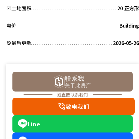
土地面积
20 正方形
电价
Building
最后更新
2026-05-26
history
联系我
关于此房产
或直接联系我们
phone_in_talk
致电我们
Line