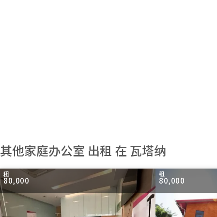
其他家庭办公室 出租 在 瓦塔纳
租
租
80,000
80,000