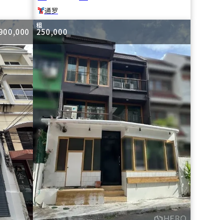
通罗
租
900,000
250,000