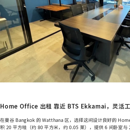
Home Office 出租 靠近 BTS Ekkamai，灵
在曼谷 Bangkok 的 Watthana 区，选择这间设计良好的 Hom
积 20 平方哇（约 80 平方米，约 0.05 莱），提供 6 间