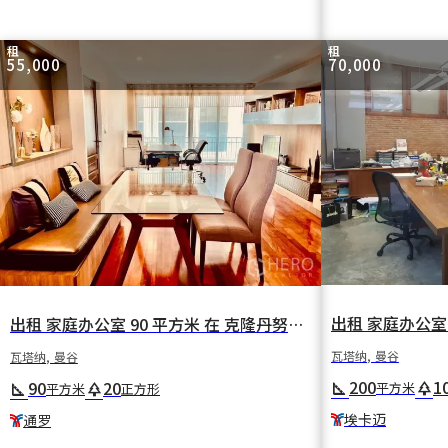
租
租
55,000
70,000
出租 家庭办公室 90 平方米 在 克隆丹努阿 瓦塔纳 曼谷 BTS 通罗
瓦塔纳, 曼谷
瓦塔纳, 曼谷
200
1
90
20
square_foot
park
square_foot
park
平方米
平方米
正方形
埃卡迈
通罗