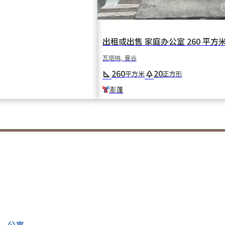
瓦塔纳, 曼谷
260
20
square_foot
park
平方米
正方形
澎蓬
公寓