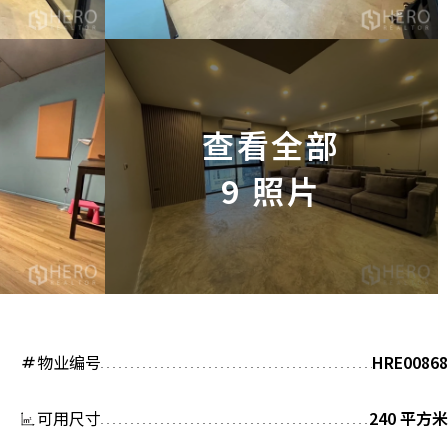
查看全部
9 照片
物业编号
HRE00868
tag
可用尺寸
240 平方米