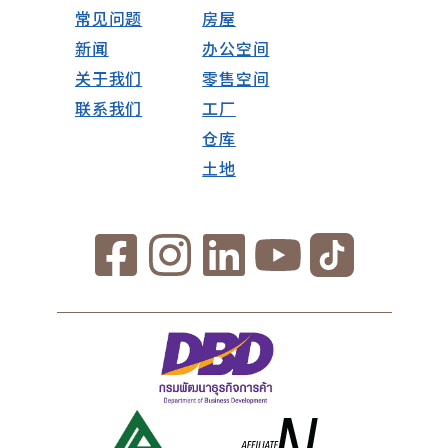
常见问题
房屋
新闻
办公空间
关于我们
零售空间
联系我们
工厂
仓库
土地