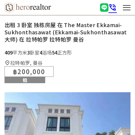
phone_in_talk
出租 3 卧室 独栋房屋 在 The Master Ekkamai-
Sukhonthasawat (Ekkamai-Sukhonthasawat
大师) 在 拉特帕罗 拉特帕罗 曼谷
409
平方米
3
卧室
4
浴场
54
正方形
拉特帕罗, 曼谷
location_on
฿200,000
租