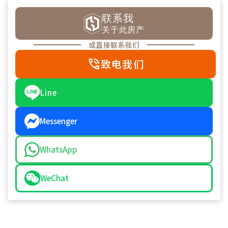
联系我
关于此房产
或直接联系我们
phone_in_talk
致电我们
Line
Messenger
WhatsApp
WeChat