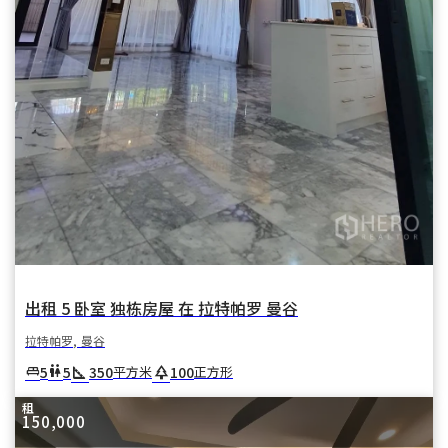
出租 5 卧室 独栋房屋 在 拉特帕罗 曼谷
拉特帕罗, 曼谷
square_foot
park
5
5
350
100
king_bed
wc
平方米
正方形
租
150,000