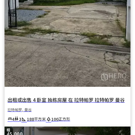
出租或出售 4 卧室 独栋房屋 在 拉特帕罗 拉特帕罗 曼谷
拉特帕罗, 曼谷
square_foot
park
4
3
188
100
king_bed
wc
平方米
正方形
租
45,000