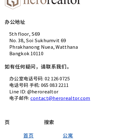
办公地址
5th floor, S69
No. 38, Soi Sukhumvit 69
Phrakhanong Nuea, Watthana
Bangkok 10110
如有任何疑问，请联系我们。
办公室电话号码: 02 126 0725
电话号码 手机: 065 083 2211
Line ID: @herorealtor
电子邮件:
contact@herorealtor.com
页
搜索
首页
公寓