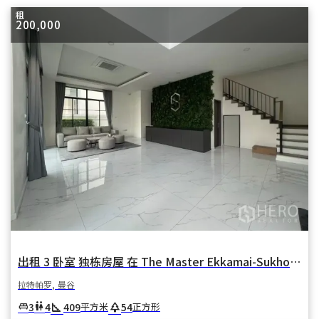
租
200,000
出租 3 卧室 独栋房屋 在 The Master Ekkamai-Sukhonthasawat (Ekkamai-Sukhonthasawat 大师) 在 拉特帕罗 拉特帕罗 曼谷
拉特帕罗, 曼谷
square_foot
park
3
4
409
54
king_bed
wc
平方米
正方形