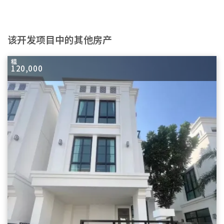
该开发项目中的其他房产
租
120,000