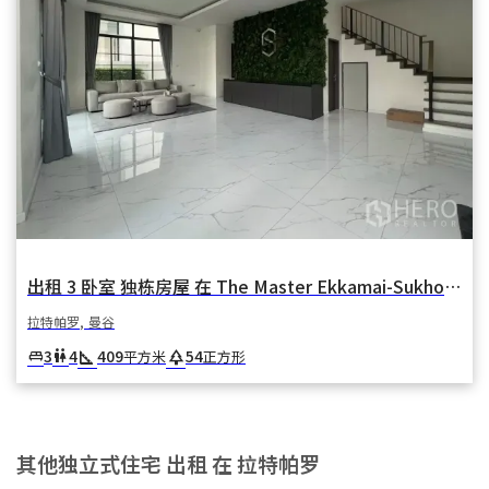
出租 3 卧室 独栋房屋 在 The Master Ekkamai-Sukhonthasawat (Ekkamai-Sukhonthasawat 大师) 在 拉特帕罗 拉特帕罗 曼谷
拉特帕罗, 曼谷
square_foot
park
3
4
409
54
king_bed
wc
平方米
正方形
其他独立式住宅 出租 在 拉特帕罗