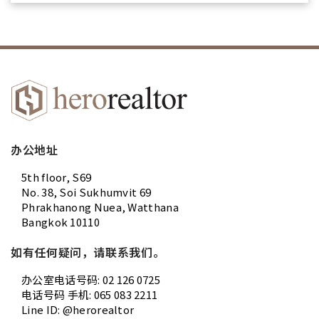
办公地址
5th floor, S69
No. 38, Soi Sukhumvit 69
Phrakhanong Nuea, Watthana
Bangkok 10110
如有任何疑问，请联系我们。
办公室电话号码: 02 126 0725
电话号码 手机: 065 083 2211
Line ID: @herorealtor