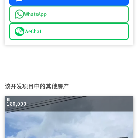
WhatsApp
WeChat
该开发项目中的其他房产
租
180,000