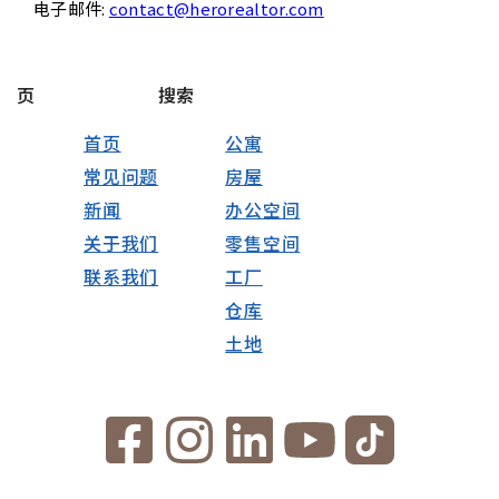
电子邮件:
contact@herorealtor.com
页
搜索
首页
公寓
常见问题
房屋
新闻
办公空间
关于我们
零售空间
联系我们
工厂
仓库
土地