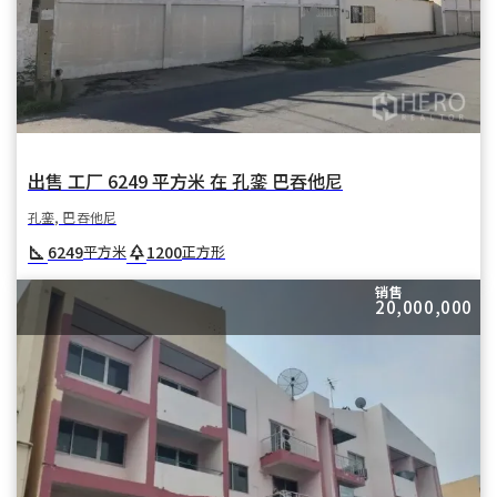
出售 工厂 6249 平方米 在 孔銮 巴吞他尼
孔銮, 巴吞他尼
square_foot
park
6249
1200
平方米
正方形
销售
20,000,000