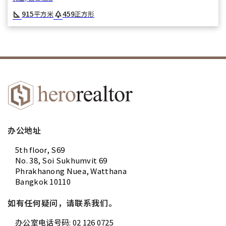
square_foot
park
915
459
平方米
正方形
办公地址
5th floor, S69
No. 38, Soi Sukhumvit 69
Phrakhanong Nuea, Watthana
Bangkok 10110
如有任何疑问，请联系我们。
办公室电话号码: 02 126 0725