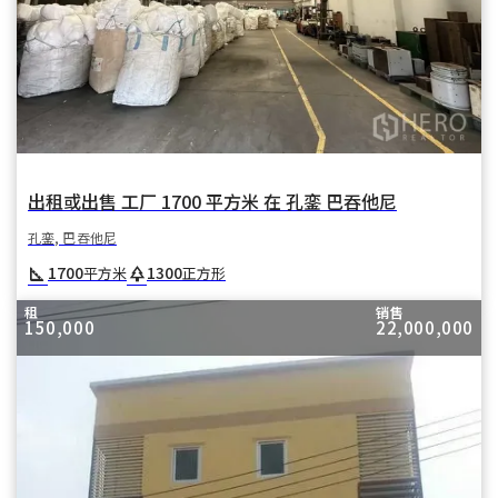
出租或出售 工厂 1700 平方米 在 孔銮 巴吞他尼
孔銮, 巴吞他尼
square_foot
park
1700
1300
平方米
正方形
租
销售
150,000
22,000,000