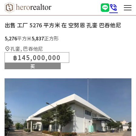
phone_in_talk
出售 工厂 5276 平方米 在 空努恩 孔銮 巴吞他尼
5,276
平方米
5,837
正方形
孔銮, 巴吞他尼
location_on
฿145,000,000
买