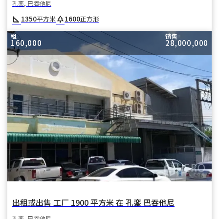
孔銮, 巴吞他尼
square_foot
park
1350
1600
平方米
正方形
租
销售
160,000
28,000,000
出租或出售 工厂 1900 平方米 在 孔銮 巴吞他尼
孔銮, 巴吞他尼