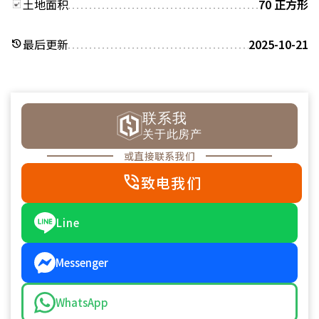
土地面积
70 正方形
最后更新
2025-10-21
history
联系我
关于此房产
或直接联系我们
phone_in_talk
致电我们
Line
Messenger
WhatsApp