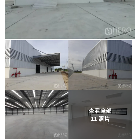
查看全部
11 照片