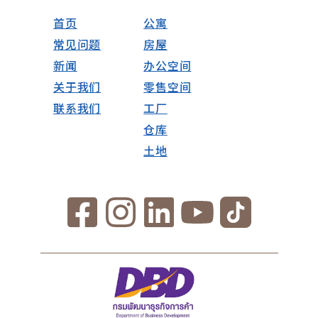
首页
公寓
常见问题
房屋
新闻
办公空间
关于我们
零售空间
联系我们
工厂
仓库
土地