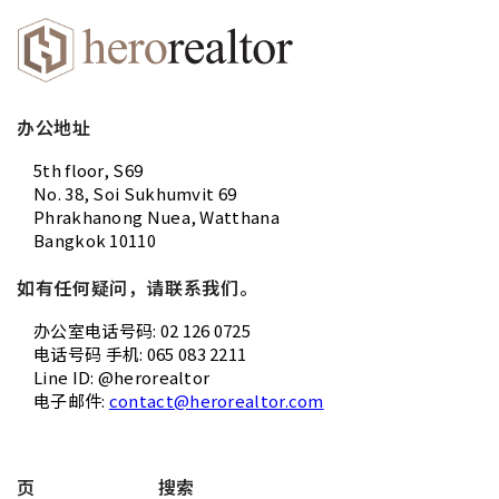
办公地址
5th floor, S69
No. 38, Soi Sukhumvit 69
Phrakhanong Nuea, Watthana
Bangkok 10110
如有任何疑问，请联系我们。
办公室电话号码: 02 126 0725
电话号码 手机: 065 083 2211
Line ID: @herorealtor
电子邮件:
contact@herorealtor.com
页
搜索