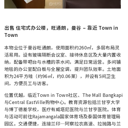
出售 住宅式办公楼，旺通朗，曼谷 – 靠近 Town in
Town
本物业位于曼谷旺通朗，使用面积约260㎡，多层布局灵
活易用。设有玻璃隔断会议室、接待休息区及大量内置收
纳，配备带吧台与水槽的茶水间，满足日常运营。多间铺
地毯的办公室配白板与全屋空调，提升团队效率。土地面
积为24平方哇（约96㎡，约0.06莱），并设有5间卫生
间，方便员工与访客。
位置优越，临近Town in Town社区、The Mall Bangkapi
与Central EastVille购物中心。教育资源包括兰甘亨大学
与博丁德差学校，医疗有威塔尼医院与兰甘亨医院。体育
与活动可前往Rajamangala国家体育场及泰国体育管理局
园区。交通便捷，连接兰印—阿察拉农高速、拉抛路与兰