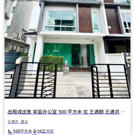
出租或出售 家庭办公室 500 平方米 在 王通朗 王通洪 曼谷
王通洪, 曼谷
square_foot
park
500
50
平方米
正方形