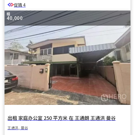
促猜 4
租
40,000
出租 家庭办公室 250 平方米 在 王通朗 王通洪 曼谷
王通洪, 曼谷