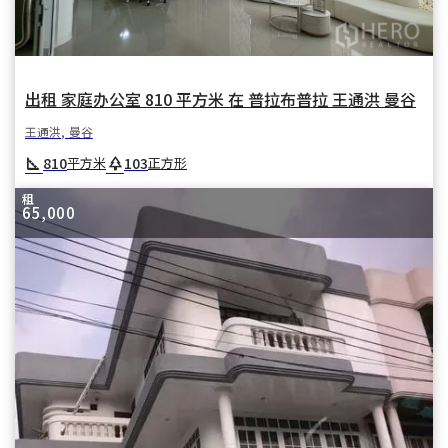
出租 家庭办公室 810 平方米 在 普拉布普拉 王通洪 曼谷
王通洪, 曼谷
square_foot
park
810
103
平方米
正方形
租
65,000