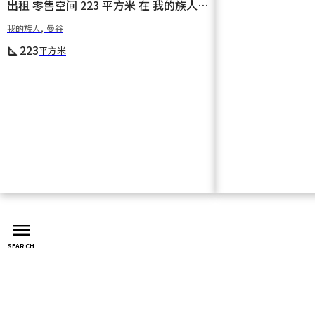
出租 零售空间 223 平方米 在 我的族人 曼谷
我的族人, 曼谷
223
square_foot
平方米
menu
SEARCH