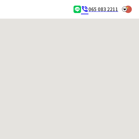
arrow_drop_down
phone_in_talk
065 083 2211