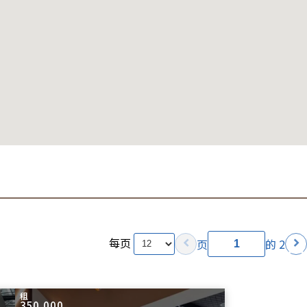
每页
chevron_left
chevron_right
页
的 2
租
350,000