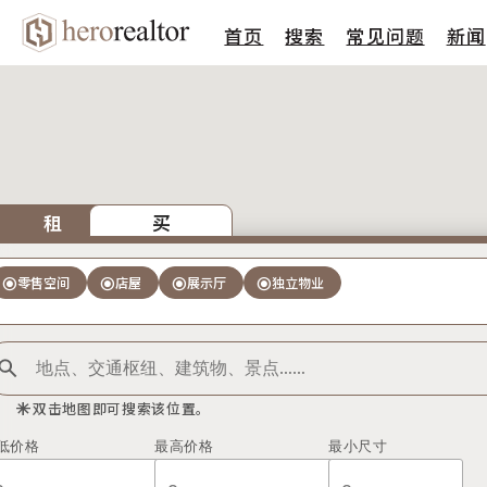
首页
搜索
常见问题
新闻
租
买
radio_button_checked
radio_button_checked
radio_button_checked
radio_button_checked
零售空间
店屋
展示厅
独立物业
asterisk
双击地图即可搜索该位置。
低价格
最高价格
最小尺寸