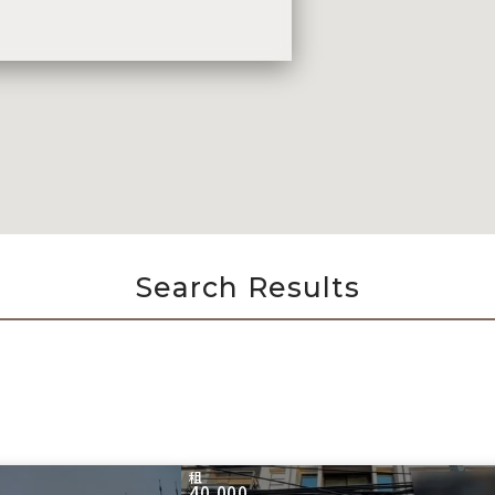
Search Results
租
40,000