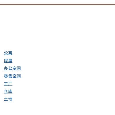
公寓
房屋
办公空间
零售空间
工厂
仓库
土地