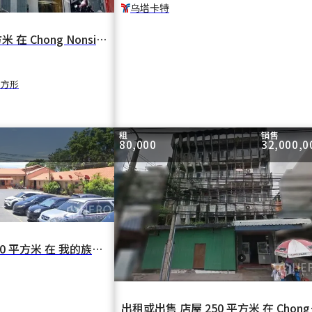
乌塔卡特
出租 店屋 640 平方米 在 Chong Nonsi 我的族人 曼谷
正方形
租
销售
80,000
32,000,0
出租 零售空间 1600 平方米 在 我的族人 曼谷
出租或出售 店