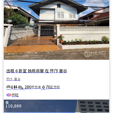
出租 6 卧室 独栋房屋 在 怀邝 曼谷
怀邝, 曼谷
6
4
280
70
king_bed
wc
square_foot
park
平方米
正方形
怀旺
租
110,000