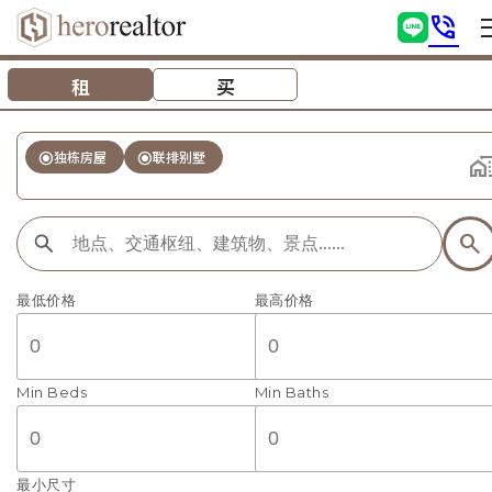
phone_in_talk
租
买
radio_button_checked
radio_button_checked
独栋房屋
联排别墅
home_wo
search
最低价格
最高价格
Min Beds
Min Baths
最小尺寸