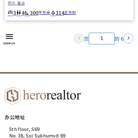
怀邝, 曼谷
3
4
300
114
king_bed
wc
square_foot
park
平方米
正方形
menu
chevron_left
chevron_right
页
的 6
SEARCH
办公地址
5th floor, S69
No. 38, Soi Sukhumvit 69