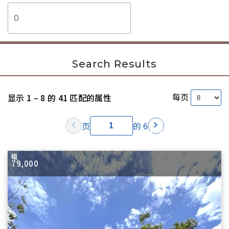
Search Results
每页
显示 1 – 8 的 41 匹配的属性
chevron_left
chevron_right
页
的 6
租
79,000