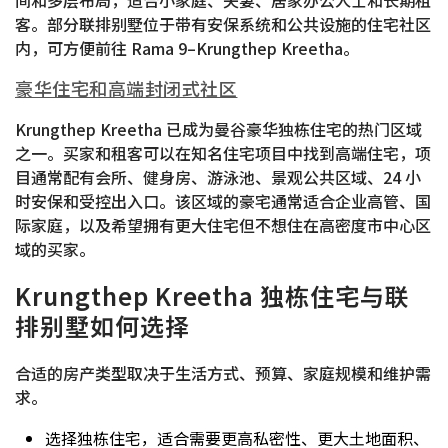
客。部分联排别墅位于带有安保系统和公共设施的住宅社区
内，可方便前往 Rama 9–Krungthep Kreetha。
豪华住宅和高端封闭式社区
Krungthep Kreetha 已成为曼谷豪华独栋住宅的热门区域
之一。买家和租客可以在知名住宅项目中找到高端住宅，项
目通常配有会所、健身房、游泳池、景观公共区域、24 小
时安保和受控出入口。该区域的豪宅通常适合企业高管、国
际家庭，以及希望拥有更大住宅但不想住在高密度市中心区
域的买家。
Krungthep Kreetha 独栋住宅与联
排别墅如何选择
合适的房产类型取决于生活方式、预算、家庭规模和维护需
求。
选择独栋住宅，适合需要更高私密性、更大土地面积、