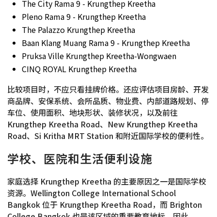
The City Rama 9 - Krungthep Kreetha
Pleno Rama 9 - Krungthep Kreetha
The Palazzo Krungthep Kreetha
Baan Klang Muang Rama 9 - Krungthep Kreetha
Pruksa Ville Krungthep Kreetha-Wongwaen
CINQ ROYAL Krungthep Kreetha
比较项目时，不应只看挂牌价格。还应评估项目房龄、开发
商品牌、安保系统、会所品质、物业费、内部道路规划、停
车位、使用面积、地块形状、装修状况，以及前往
Krungthep Kreetha Road、New Krungthep Kreetha
Road、Si Kritha MRT Station 和附近国际学校的便利性。
学校、医院和生活便利设施
家庭选择 Krungthep Kreetha 的主要原因之一是国际学校
资源。Wellington College International School
Bangkok 位于 Krungthep Kreetha Road，而 Brighton
College Bangkok 也是该区域的重要教育地标。因此，