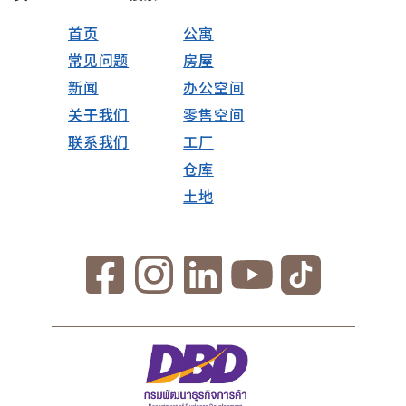
首页
公寓
常见问题
房屋
新闻
办公空间
关于我们
零售空间
联系我们
工厂
仓库
土地