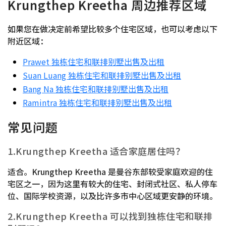
Krungthep Kreetha 周边推荐区域
如果您在做决定前希望比较多个住宅区域，也可以考虑以下
附近区域：
Prawet 独栋住宅和联排别墅出售及出租
Suan Luang 独栋住宅和联排别墅出售及出租
Bang Na 独栋住宅和联排别墅出售及出租
Ramintra 独栋住宅和联排别墅出售及出租
常见问题
1.Krungthep Kreetha 适合家庭居住吗？
适合。Krungthep Kreetha 是曼谷东部较受家庭欢迎的住
宅区之一，因为这里有较大的住宅、封闭式社区、私人停车
位、国际学校资源，以及比许多市中心区域更安静的环境。
2.Krungthep Kreetha 可以找到独栋住宅和联排