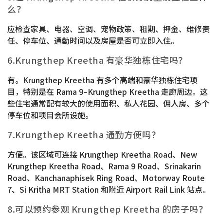
么？
应检查家具、电器、空调、宠物政策、租期、押金、维修责
任、停车位、通勤时间以及房屋是否可立即入住。
6.Krungthep Kreetha 有豪华独栋住宅吗？
有。Krungthep Kreetha 有多个高端和豪华独栋住宅项
目，特别是在 Rama 9–Krungthep Kreetha 走廊周边。这
些住宅通常配有较大的使用面积、私人花园、佣人房、多个
停车位和项目会所设施。
7.Krungthep Kreetha 通勤方便吗？
方便。该区域可连接 Krungthep Kreetha Road、New
Krungthep Kreetha Road、Rama 9 Road、Srinakarin
Road、Kanchanaphisek Ring Road、Motorway Route
7、Si Kritha MRT Station 和附近 Airport Rail Link 站点。
8.可以预约参观 Krungthep Kreetha 的房子吗？