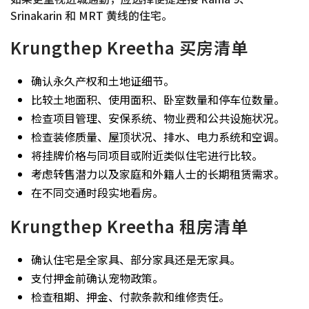
Srinakarin 和 MRT 黄线的住宅。
Krungthep Kreetha 买房清单
确认永久产权和土地证细节。
比较土地面积、使用面积、卧室数量和停车位数量。
检查项目管理、安保系统、物业费和公共设施状况。
检查装修质量、屋顶状况、排水、电力系统和空调。
将挂牌价格与同项目或附近类似住宅进行比较。
考虑转售潜力以及家庭和外籍人士的长期租赁需求。
在不同交通时段实地看房。
Krungthep Kreetha 租房清单
确认住宅是全家具、部分家具还是无家具。
支付押金前确认宠物政策。
检查租期、押金、付款条款和维修责任。