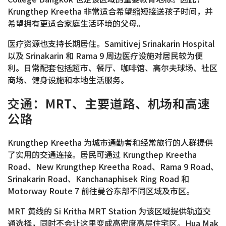
Krungthep Kreetha 非常适合希望缩短接送孩子时间，并
希望拥有更适合家庭生活环境的父母。
医疗资源也支持长期居住。Samitivej Srinakarin Hospital
以及 Srinakarin 和 Rama 9 周边医疗设施对居民较为便
利。日常配套包括超市、餐厅、咖啡馆、高尔夫球场、社区
商场、健身设施和本地生活服务。
交通：MRT、主要道路、机场和高速
公路
Krungthep Kreetha 为城市通勤者和经常旅行的人群提供
了实用的交通连接。居民可通过 Krungthep Kreetha
Road、New Krungthep Kreetha Road、Rama 9 Road、
Srinakarin Road、Kanchanaphisek Ring Road 和
Motorway Route 7 前往曼谷东部不同区域及市区。
MRT 黄线的 Si Kritha MRT Station 为该区域提供轨道交
通选择，同时不会让这里变成高密度高层住宅区。Hua Mak