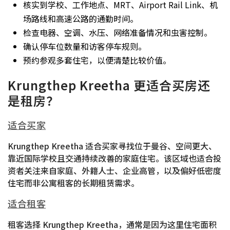
核实到学校、工作地点、MRT、Airport Rail Link、机
场路线和高速公路的通勤时间。
检查电器、空调、水压、网络准备情况和虫害控制。
确认停车位数量和访客停车规则。
预约参观多套住宅，以便清楚比较价值。
Krungthep Kreetha 更适合买房还
是租房？
适合买家
Krungthep Kreetha 适合买家寻找位于曼谷、空间更大、
靠近国际学校且交通持续改善的家庭住宅。该区域也适合投
资者关注来自家庭、外籍人士、企业高管，以及偏好低密度
住宅而非公寓租客的长期租赁需求。
适合租客
租客选择 Krungthep Kreetha，通常是因为这里住宅面积