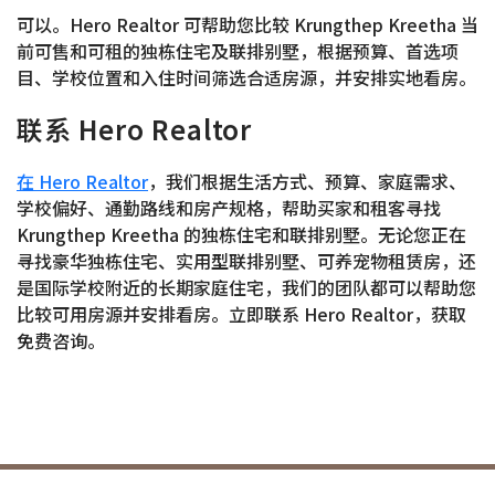
可以。Hero Realtor 可帮助您比较 Krungthep Kreetha 当
前可售和可租的独栋住宅及联排别墅，根据预算、首选项
目、学校位置和入住时间筛选合适房源，并安排实地看房。
联系 Hero Realtor
在 Hero Realtor
，我们根据生活方式、预算、家庭需求、
学校偏好、通勤路线和房产规格，帮助买家和租客寻找
Krungthep Kreetha 的独栋住宅和联排别墅。无论您正在
寻找豪华独栋住宅、实用型联排别墅、可养宠物租赁房，还
是国际学校附近的长期家庭住宅，我们的团队都可以帮助您
比较可用房源并安排看房。立即联系 Hero Realtor，获取
免费咨询。