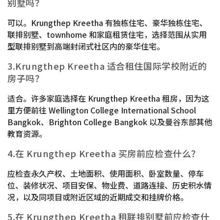
别墅吗？
可以。Krungthep Kreetha 有独栋住宅、豪华独栋住宅、
联排别墅、townhome 和家庭租赁住宅，选择范围从实用
型联排别墅到高端封闭式社区内的豪华住宅。
3.Krungthep Kreetha 适合租住国际学校附近的
房子吗？
适合。许多家庭选择在 Krungthep Kreetha 租房，因为这
里方便前往 Wellington College International School
Bangkok、Brighton College Bangkok 以及曼谷东部其他
教育资源。
4.在 Krungthep Kreetha 买房前应检查什么？
应检查永久产权、土地面积、使用面积、卧室数量、停车
位、装修状况、项目安保、物业费、道路连接、历史积水情
况，以及同项目或附近区域的近期成交和挂牌价格。
5.在 Krungthep Kreetha 租联排别墅前应检查什