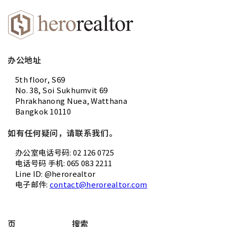
办公地址
5th floor, S69
No. 38, Soi Sukhumvit 69
Phrakhanong Nuea, Watthana
Bangkok 10110
如有任何疑问，请联系我们。
办公室电话号码: 02 126 0725
电话号码 手机: 065 083 2211
Line ID: @herorealtor
电子邮件:
contact@herorealtor.com
页
搜索