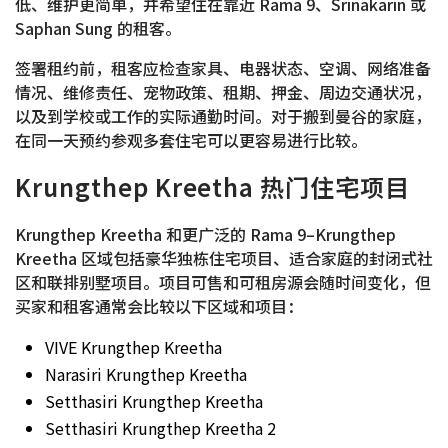
低、维护更简单，并希望住在靠近 Rama 9、Srinakarin 或
Saphan Sung 的租客。
签署租约前，租客应检查家具、电器状态、空调、网络准备
情况、维修责任、宠物政策、租期、押金、周边交通状况，
以及到学校或工作的实际通勤时间。对于搬到曼谷的家庭，
在同一天预约参观多套住宅可以更容易进行比较。
Krungthep Kreetha 热门住宅项目
Krungthep Kreetha 和更广泛的 Rama 9–Krungthep
Kreetha 区域包括豪华独栋住宅项目、适合家庭的封闭式社
区和联排别墅项目。项目可售和可租房源会随时间变化，但
买家和租客通常会比较以下区域和项目：
VIVE Krungthep Kreetha
Narasiri Krungthep Kreetha
Setthasiri Krungthep Kreetha
Setthasiri Krungthep Kreetha 2