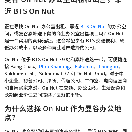
近 BTS On Nut
正在寻找 On Nut 办公室出租、靠近
BTS On Nut
的办公空
间，或曼谷素坤逸下段的商业办公室出售项目吗？On Nut
是一个实用的商务选址，适合希望享有 BTS 交通便利、较
低办公成本，以及多种商业地产选择的公司。
On Nut 位于 BTS On Nut E9 站和素坤逸路一带，可便捷连
接 Bang Chak、
Phra Khanong
、
Ekkamai
、
Thonglor
、
Sukhumvit 50、Sukhumvit 77 和 On Nut Road。对于中
小企业、初创公司、诊所、代理公司、工作室、电商运营商
和自用买家来说，On Nut 在交通、办公面积、生活配套和
长期商业价值之间提供了良好的平衡。
为什么选择 On Nut 作为曼谷办公地
点？
On Nut 适合希望拥有素坤逸商务地址、靠近 BTS 车站，同