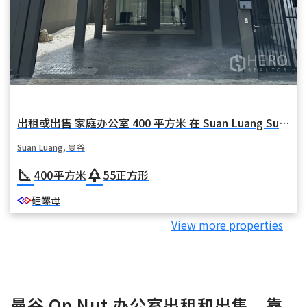
出租或出售 家庭办公室 400 平方米 在 Suan Luang Suan Luang 曼谷
Suan Luang, 曼谷
square_foot
park
400
平方米
55
正方形
硅螺母
View more properties
曼谷 On Nut 办公室出租和出售，靠