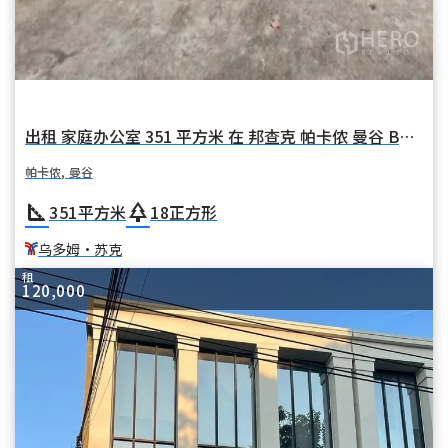
出租 家庭办公室 351 平方米 在 邦查克 帕卡侬 曼谷 BTS 乌多姆·苏克
帕卡侬, 曼谷
square_foot
park
351
平方米
18
正方形
乌多姆·苏克
租
120,000