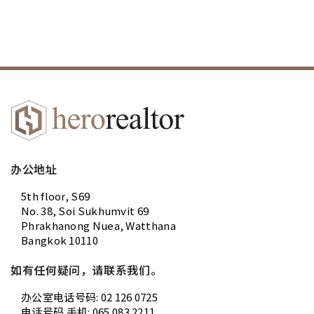
办公地址
5th floor, S69
No. 38, Soi Sukhumvit 69
Phrakhanong Nuea, Watthana
Bangkok 10110
如有任何疑问，请联系我们。
办公室电话号码: 02 126 0725
电话号码 手机: 065 083 2211