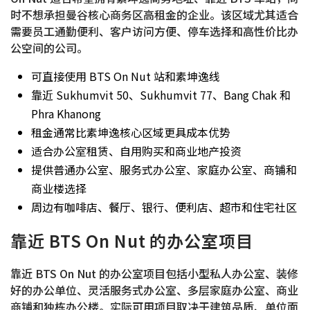
时不想承担曼谷核心商务区高租金的企业。该区域尤其适合
需要员工通勤便利、客户访问方便、停车选择和高性价比办
公空间的公司。
可直接使用 BTS On Nut 站和素坤逸线
靠近 Sukhumvit 50、Sukhumvit 77、Bang Chak 和
Phra Khanong
租金通常比素坤逸核心区域更具成本优势
适合办公室租赁、自用购买和商业地产投资
提供普通办公室、服务式办公室、家庭办公室、商铺和
商业楼选择
周边有咖啡店、餐厅、银行、便利店、超市和住宅社区
靠近 BTS On Nut 的办公室项目
靠近 BTS On Nut 的办公室项目包括小型私人办公室、装修
好的办公单位、灵活服务式办公室、多层家庭办公室、商业
商铺和独栋办公楼。实际可用项目取决于建筑品质、单位面