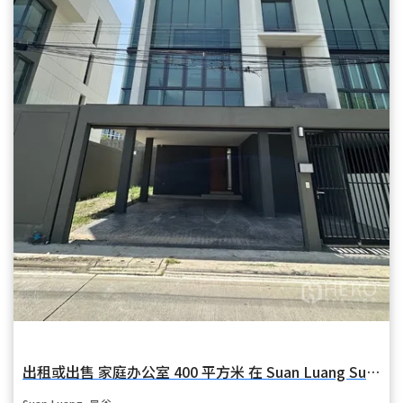
出租或出售 家庭办公室 400 平方米 在 Suan Luang Suan Luang 曼谷