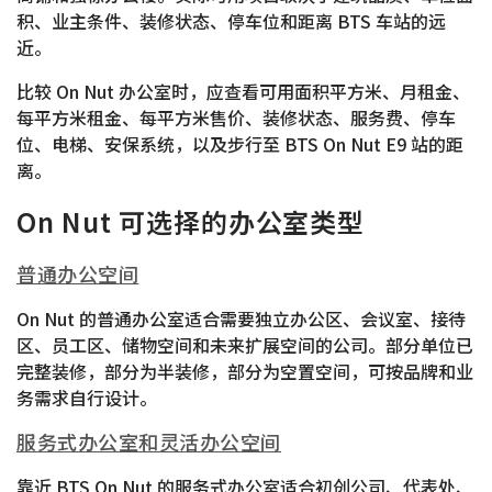
积、业主条件、装修状态、停车位和距离 BTS 车站的远
近。
比较 On Nut 办公室时，应查看可用面积平方米、月租金、
每平方米租金、每平方米售价、装修状态、服务费、停车
位、电梯、安保系统，以及步行至 BTS On Nut E9 站的距
离。
On Nut 可选择的办公室类型
普通办公空间
On Nut 的普通办公室适合需要独立办公区、会议室、接待
区、员工区、储物空间和未来扩展空间的公司。部分单位已
完整装修，部分为半装修，部分为空置空间，可按品牌和业
务需求自行设计。
服务式办公室和灵活办公空间
靠近 BTS On Nut 的服务式办公室适合初创公司、代表处、