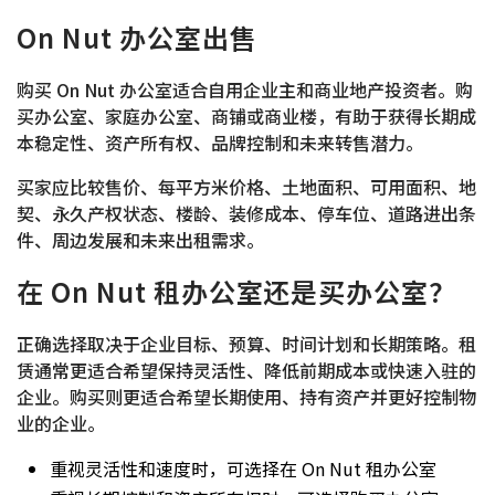
On Nut 办公室出售
购买 On Nut 办公室适合自用企业主和商业地产投资者。购
买办公室、家庭办公室、商铺或商业楼，有助于获得长期成
本稳定性、资产所有权、品牌控制和未来转售潜力。
买家应比较售价、每平方米价格、土地面积、可用面积、地
契、永久产权状态、楼龄、装修成本、停车位、道路进出条
件、周边发展和未来出租需求。
在 On Nut 租办公室还是买办公室？
正确选择取决于企业目标、预算、时间计划和长期策略。租
赁通常更适合希望保持灵活性、降低前期成本或快速入驻的
企业。购买则更适合希望长期使用、持有资产并更好控制物
业的企业。
重视灵活性和速度时，可选择在 On Nut 租办公室